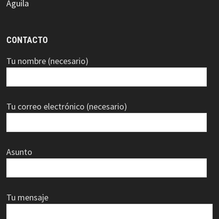
CONTACTO
Tu nombre (necesario)
Tu correo electrónico (necesario)
Asunto
Tu mensaje