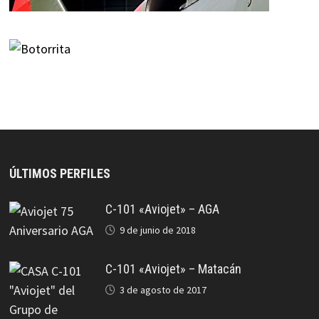
ÚLTIMOS PERFILES
C-101 «Aviojet» – AGA
9 de junio de 2018
C-101 «Aviojet» – Matacán
3 de agosto de 2017