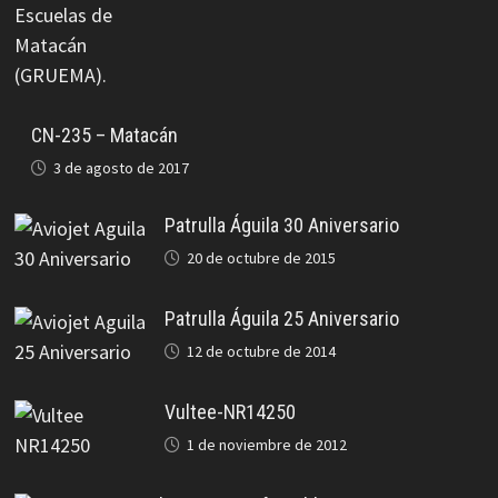
CN-235 – Matacán
3 de agosto de 2017
Patrulla Águila 30 Aniversario
20 de octubre de 2015
Patrulla Águila 25 Aniversario
12 de octubre de 2014
Vultee-NR14250
1 de noviembre de 2012