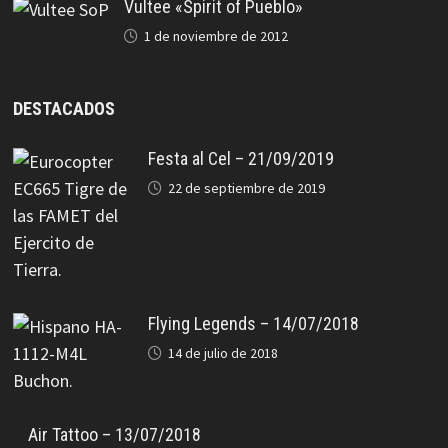
Vultee «Spirit of Pueblo»
1 de noviembre de 2012
DESTACADOS
Festa al Cel – 21/09/2019
22 de septiembre de 2019
Flying Legends – 14/07/2018
14 de julio de 2018
Air Tattoo – 13/07/2018