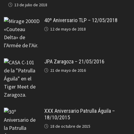
13 de julio de 2018
40º Aniversario TLP – 12/05/2018
12 de mayo de 2018
JPA Zaragoza – 21/05/2016
21 de mayo de 2016
XXX Aniversario Patrulla Águila –
18/10/2015
18 de octubre de 2015