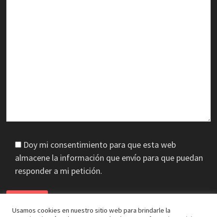
Doy mi consentimiento para que esta web
almacene la información que envío para que puedan
responder a mi petición.
Usamos cookies en nuestro sitio web para brindarle la