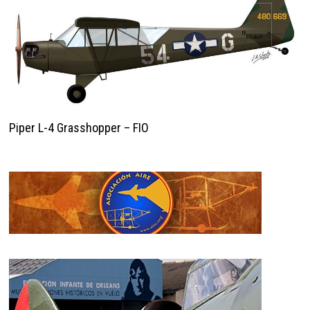
Piper L-4 Grasshopper – FIO