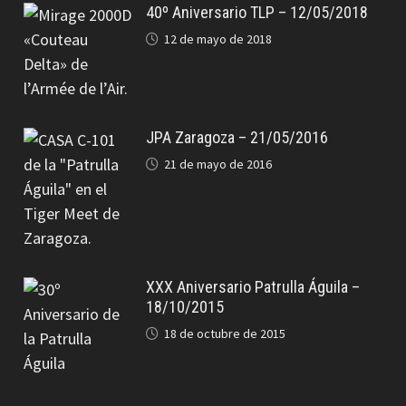
40º Aniversario TLP – 12/05/2018
12 de mayo de 2018
JPA Zaragoza – 21/05/2016
21 de mayo de 2016
XXX Aniversario Patrulla Águila –
18/10/2015
18 de octubre de 2015