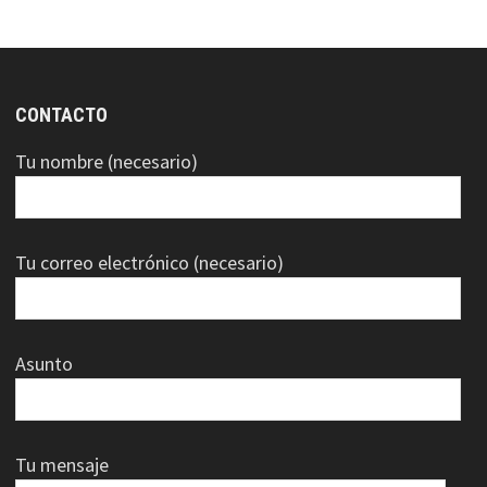
CONTACTO
Tu nombre (necesario)
Tu correo electrónico (necesario)
Asunto
Tu mensaje