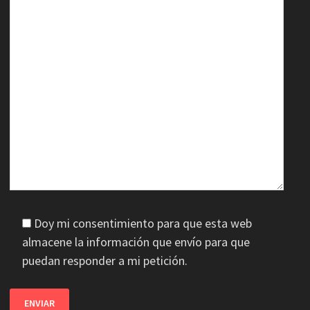
Doy mi consentimiento para que esta web
almacene la información que envío para que
puedan responder a mi petición.