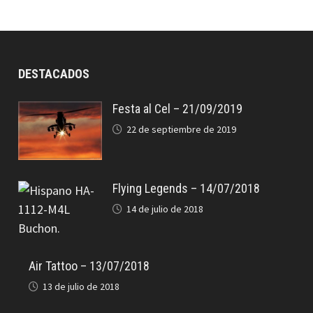
DESTACADOS
Festa al Cel – 21/09/2019
22 de septiembre de 2019
Flying Legends – 14/07/2018
14 de julio de 2018
Air Tattoo – 13/07/2018
13 de julio de 2018