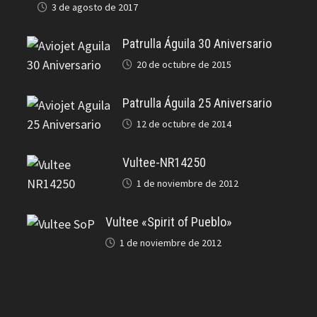
3 de agosto de 2017
Patrulla Águila 30 Aniversario
20 de octubre de 2015
Patrulla Águila 25 Aniversario
12 de octubre de 2014
Vultee-NR14250
1 de noviembre de 2012
Vultee «Spirit of Pueblo»
1 de noviembre de 2012