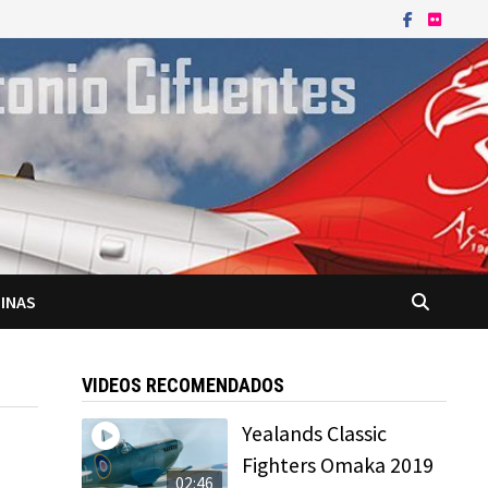
INAS
VIDEOS RECOMENDADOS
Yealands Classic
Fighters Omaka 2019
02:46