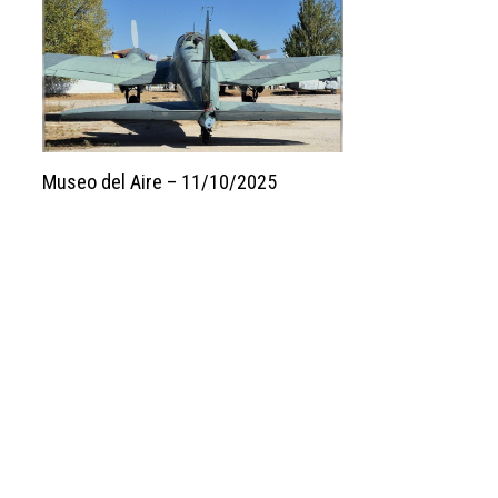
Museo del Aire – 11/10/2025