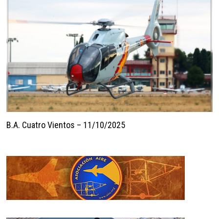
B.A. Cuatro Vientos – 11/10/2025