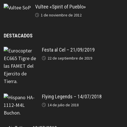
Vultee «Spirit of Pueblo»
1 de noviembre de 2012
DESTACADOS
Festa al Cel – 21/09/2019
22 de septiembre de 2019
Flying Legends – 14/07/2018
14 de julio de 2018