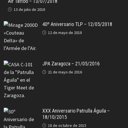
Air Tattoo – 13/07/2018
13 de julio de 2018
40º Aniversario TLP – 12/05/2018
12 de mayo de 2018
JPA Zaragoza – 21/05/2016
21 de mayo de 2016
XXX Aniversario Patrulla Águila –
18/10/2015
18 de octubre de 2015