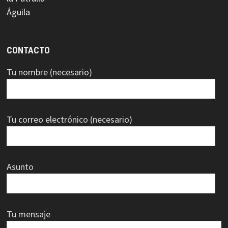
CONTACTO
Tu nombre (necesario)
Tu correo electrónico (necesario)
Asunto
Tu mensaje