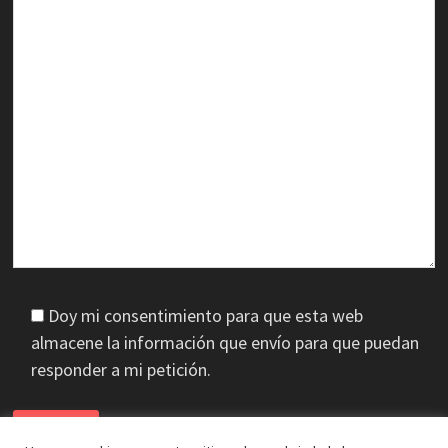
Doy mi consentimiento para que esta web
almacene la información que envío para que puedan
responder a mi petición.