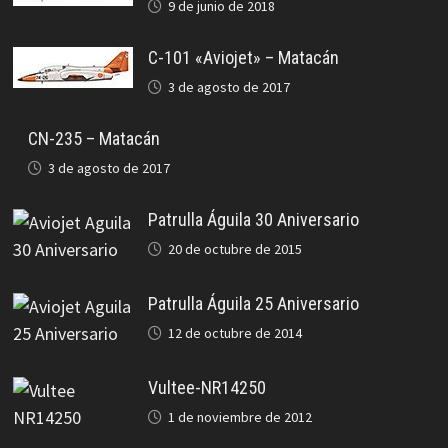
9 de junio de 2018
C-101 «Aviojet» – Matacán
3 de agosto de 2017
CN-235 – Matacán
3 de agosto de 2017
Patrulla Águila 30 Aniversario
20 de octubre de 2015
Patrulla Águila 25 Aniversario
12 de octubre de 2014
Vultee-NR14250
1 de noviembre de 2012