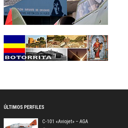
ÚLTIMOS PERFILES
C-101 «Aviojet» – AGA