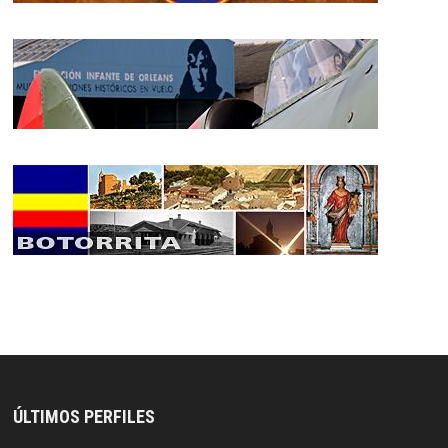
ÚLTIMOS PERFILES