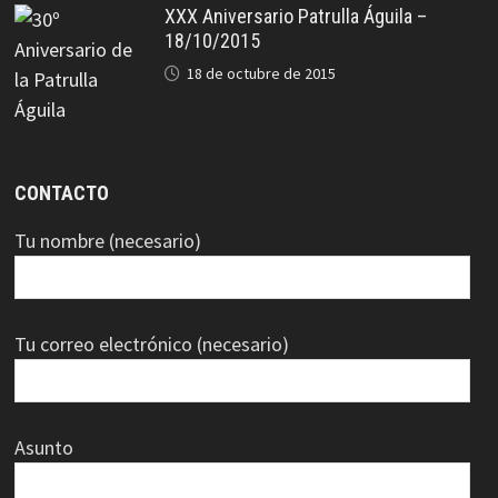
XXX Aniversario Patrulla Águila –
18/10/2015
18 de octubre de 2015
CONTACTO
Tu nombre (necesario)
Tu correo electrónico (necesario)
Asunto