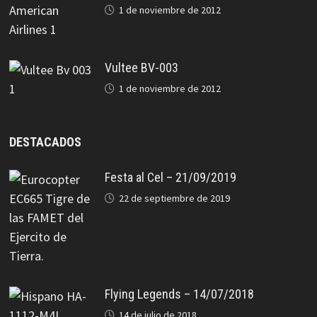
1 de noviembre de 2012
Vultee BV-003
1 de noviembre de 2012
DESTACADOS
Festa al Cel – 21/09/2019
22 de septiembre de 2019
Flying Legends – 14/07/2018
14 de julio de 2018