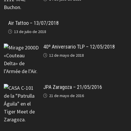
Air Tattoo – 13/07/2018
13 de julio de 2018
40º Aniversario TLP – 12/05/2018
12 de mayo de 2018
JPA Zaragoza – 21/05/2016
21 de mayo de 2016