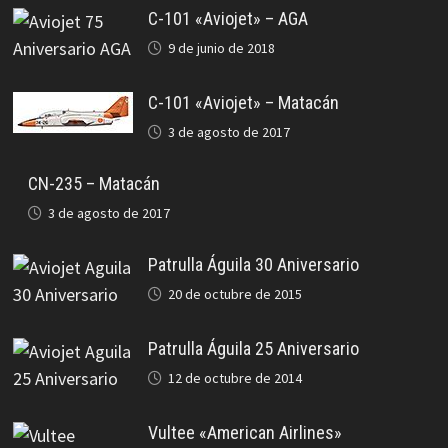
C-101 «Aviojet» – AGA
9 de junio de 2018
C-101 «Aviojet» – Matacán
3 de agosto de 2017
CN-235 – Matacán
3 de agosto de 2017
Patrulla Águila 30 Aniversario
20 de octubre de 2015
Patrulla Águila 25 Aniversario
12 de octubre de 2014
Vultee «American Airlines»