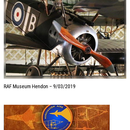
RAF Museum Hendon – 9/03/2019