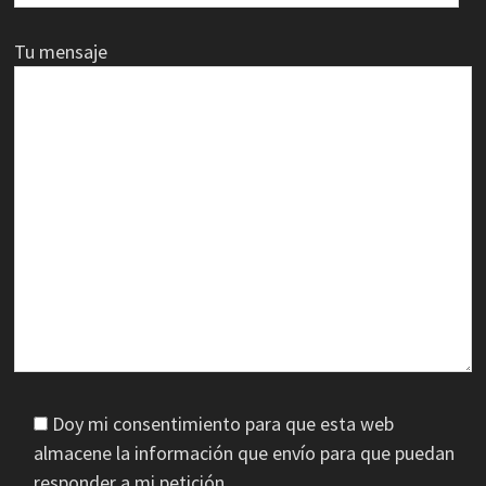
Tu mensaje
Doy mi consentimiento para que esta web
almacene la información que envío para que puedan
responder a mi petición.