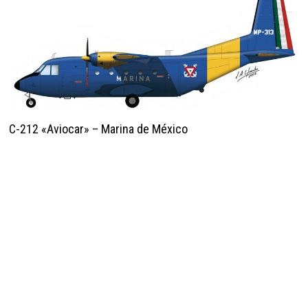
C-212 «Aviocar» – Marina de México