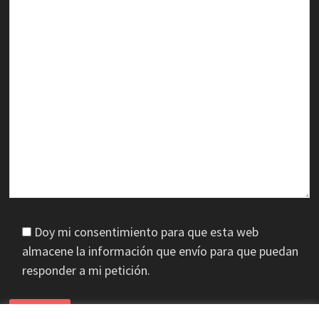
Doy mi consentimiento para que esta web
almacene la información que envío para que puedan
responder a mi petición.