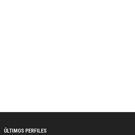
ÚLTIMOS PERFILES