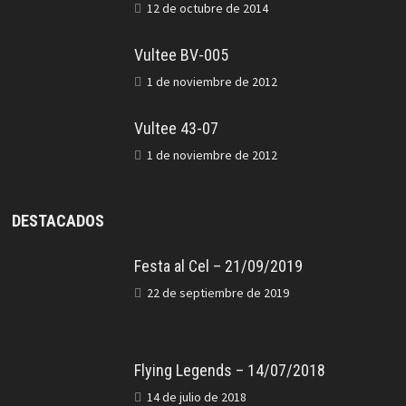
12 de octubre de 2014
Vultee BV-005
1 de noviembre de 2012
Vultee 43-07
1 de noviembre de 2012
DESTACADOS
Festa al Cel – 21/09/2019
22 de septiembre de 2019
Flying Legends – 14/07/2018
14 de julio de 2018