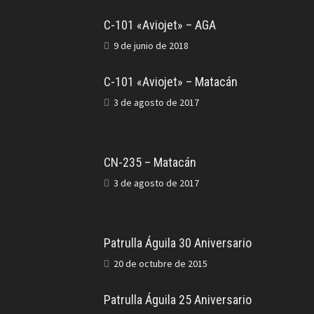
C-101 «Aviojet» – AGA
9 de junio de 2018
C-101 «Aviojet» – Matacán
3 de agosto de 2017
CN-235 – Matacán
3 de agosto de 2017
Patrulla Águila 30 Aniversario
20 de octubre de 2015
Patrulla Águila 25 Aniversario