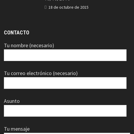
18 de octubre de 2015
CONTACTO
Tu nombre (necesario)
Tu correo electrónico (necesario)
Asunto
Tu mensaje