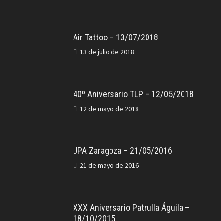
Air Tattoo – 13/07/2018
13 de julio de 2018
40º Aniversario TLP – 12/05/2018
12 de mayo de 2018
JPA Zaragoza – 21/05/2016
21 de mayo de 2016
XXX Aniversario Patrulla Águila –
18/10/2015