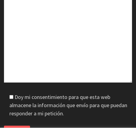
Doy mi consentimiento para que esta web
almacene la información que envío para que puedan
responder a mi petición.