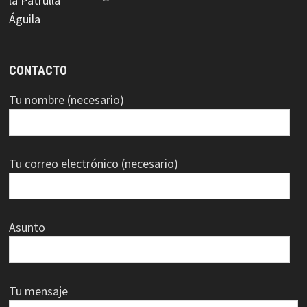
CONTACTO
Tu nombre (necesario)
Tu correo electrónico (necesario)
Asunto
Tu mensaje