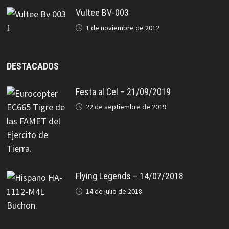
Vultee BV-003
1 de noviembre de 2012
DESTACADOS
Festa al Cel – 21/09/2019
22 de septiembre de 2019
Flying Legends – 14/07/2018
14 de julio de 2018