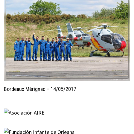
Bordeaux Mérignac – 14/05/2017