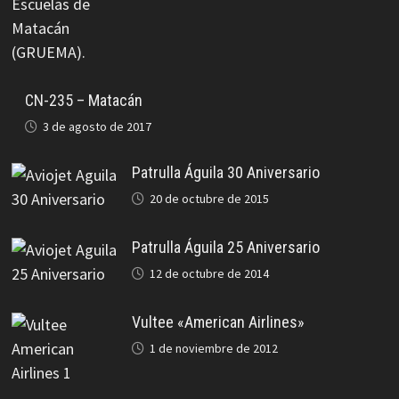
CN-235 – Matacán
3 de agosto de 2017
Patrulla Águila 30 Aniversario
20 de octubre de 2015
Patrulla Águila 25 Aniversario
12 de octubre de 2014
Vultee «American Airlines»
1 de noviembre de 2012