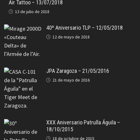
Air Tattoo – 13/07/2018
13 de julio de 2018
40º Aniversario TLP – 12/05/2018
12 de mayo de 2018
JPA Zaragoza – 21/05/2016
21 de mayo de 2016
XXX Aniversario Patrulla Águila –
18/10/2015
18 de octubre de 2015