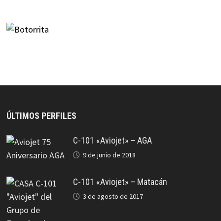
ÚLTIMOS PERFILES
C-101 «Aviojet» – AGA
9 de junio de 2018
C-101 «Aviojet» – Matacán
3 de agosto de 2017