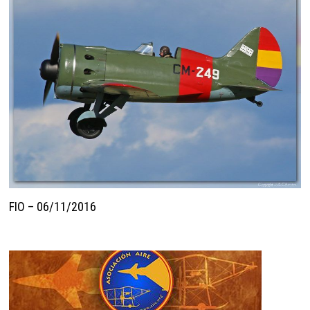
FIO – 06/11/2016