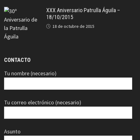
XXX Aniversario Patrulla Águila –
18/10/2015
18 de octubre de 2015
CONTACTO
Tu nombre (necesario)
Tu correo electrónico (necesario)
Asunto