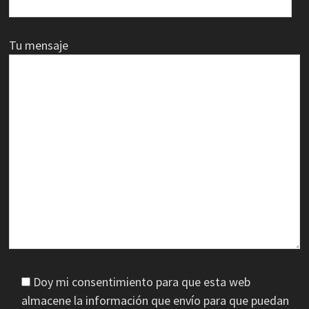
Tu mensaje
Doy mi consentimiento para que esta web
almacene la información que envío para que puedan