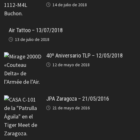
14 de julio de 2018
Air Tattoo – 13/07/2018
13 de julio de 2018
40º Aniversario TLP – 12/05/2018
12 de mayo de 2018
JPA Zaragoza – 21/05/2016
21 de mayo de 2016