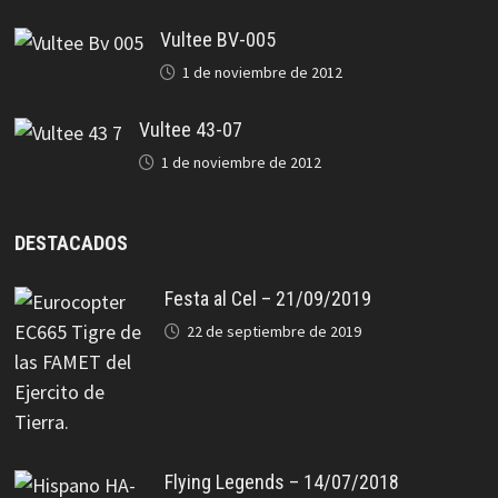
Vultee BV-005
1 de noviembre de 2012
Vultee 43-07
1 de noviembre de 2012
DESTACADOS
Festa al Cel – 21/09/2019
22 de septiembre de 2019
Flying Legends – 14/07/2018