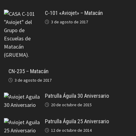
C-101 «Aviojet» – Matacán
3 de agosto de 2017
CN-235 – Matacán
3 de agosto de 2017
Patrulla Águila 30 Aniversario
20 de octubre de 2015
Patrulla Águila 25 Aniversario
12 de octubre de 2014