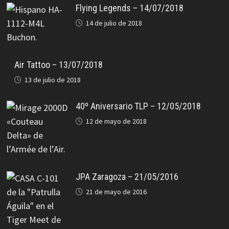
Flying Legends – 14/07/2018
14 de julio de 2018
Air Tattoo – 13/07/2018
13 de julio de 2018
40º Aniversario TLP – 12/05/2018
12 de mayo de 2018
JPA Zaragoza – 21/05/2016
21 de mayo de 2016