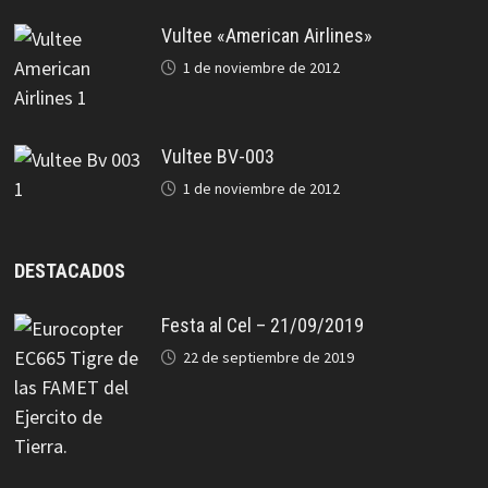
Vultee «American Airlines»
1 de noviembre de 2012
Vultee BV-003
1 de noviembre de 2012
DESTACADOS
Festa al Cel – 21/09/2019
22 de septiembre de 2019