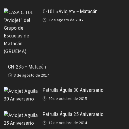
C-101 «Aviojet» – Matacán
3 de agosto de 2017
CN-235 – Matacán
3 de agosto de 2017
Patrulla Águila 30 Aniversario
20 de octubre de 2015
Patrulla Águila 25 Aniversario
12 de octubre de 2014