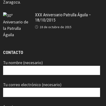
XXX Aniversario Patrulla Águila –
18/10/2015
18 de octubre de 2015
CONTACTO
Tu nombre (necesario)
Tu correo electrónico (necesario)