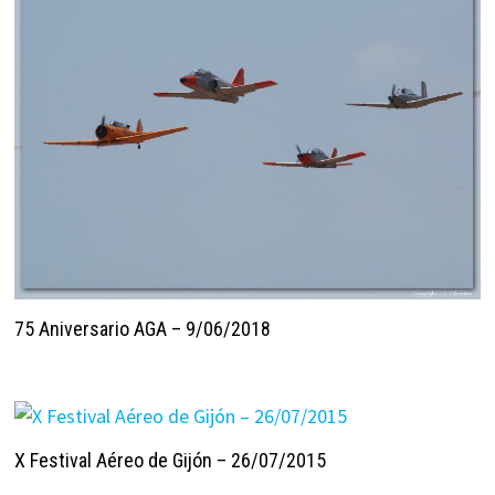
75 Aniversario AGA – 9/06/2018
X Festival Aéreo de Gijón – 26/07/2015