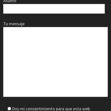
Asunto
Tu mensaje
Doy mi consentimiento para que esta web