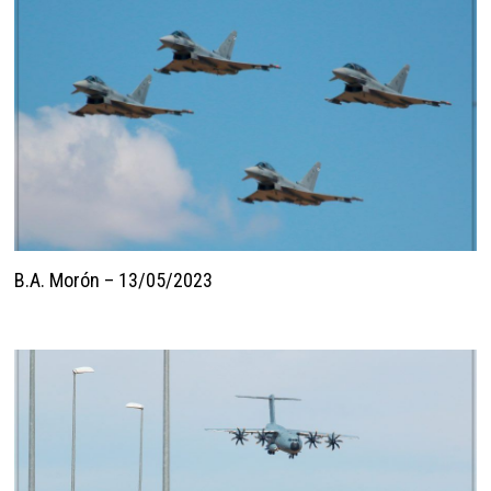
B.A. Morón – 13/05/2023