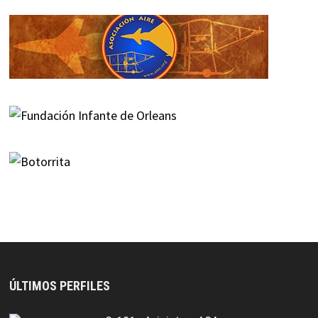
ÚLTIMOS PERFILES