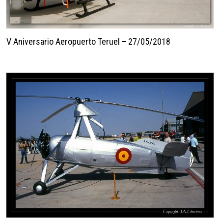
V Aniversario Aeropuerto Teruel – 27/05/2018