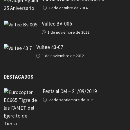
12 de octubre de 2014
Vultee BV-005
1 de noviembre de 2012
Vultee 43-07
1 de noviembre de 2012
DESTACADOS
Festa al Cel – 21/09/2019
22 de septiembre de 2019