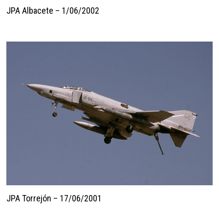
JPA Albacete – 1/06/2002
JPA Torrejón – 17/06/2001