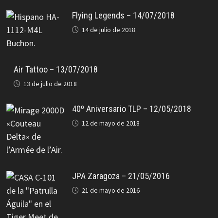
Flying Legends – 14/07/2018
14 de julio de 2018
Air Tattoo – 13/07/2018
13 de julio de 2018
40º Aniversario TLP – 12/05/2018
12 de mayo de 2018
JPA Zaragoza – 21/05/2016
21 de mayo de 2016