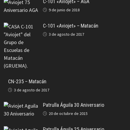
C-101 «Aviojet» – AGA
9 de junio de 2018
C-101 «Aviojet» – Matacán
3 de agosto de 2017
CN-235 – Matacán
3 de agosto de 2017
Patrulla Águila 30 Aniversario
20 de octubre de 2015
Patrulla Águila 25 Aniversario