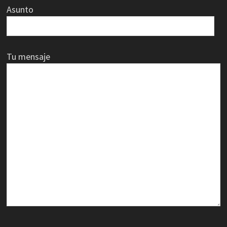
Asunto
Tu mensaje