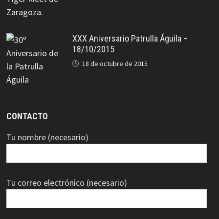
XXX Aniversario Patrulla Águila –
18/10/2015
18 de octubre de 2015
CONTACTO
Tu nombre (necesario)
Tu correo electrónico (necesario)