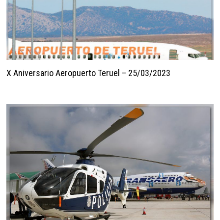
X Aniversario Aeropuerto Teruel – 25/03/2023