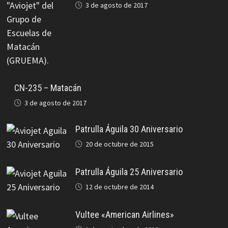
3 de agosto de 2017
CN-235 – Matacán
3 de agosto de 2017
Patrulla Águila 30 Aniversario
20 de octubre de 2015
Patrulla Águila 25 Aniversario
12 de octubre de 2014
Vultee «American Airlines»