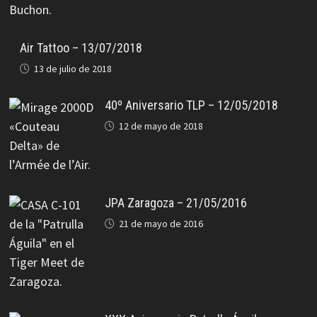
Air Tattoo – 13/07/2018
13 de julio de 2018
40º Aniversario TLP – 12/05/2018
12 de mayo de 2018
JPA Zaragoza – 21/05/2016
21 de mayo de 2016