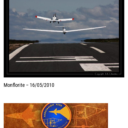
Monflorite – 16/05/2010