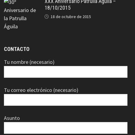
XXX Aniversario Patrulla Águila –
18/10/2015
18 de octubre de 2015
CONTACTO
Tu nombre (necesario)
Tu correo electrónico (necesario)
Asunto