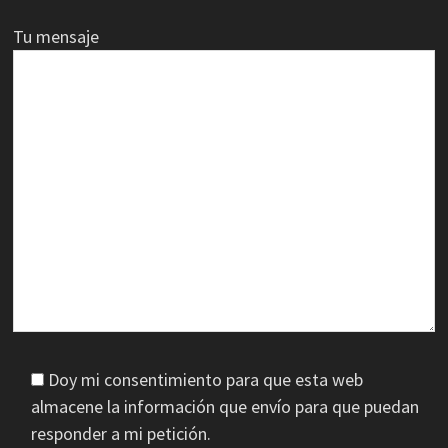
Tu mensaje
Doy mi consentimiento para que esta web
almacene la información que envío para que puedan
responder a mi petición.