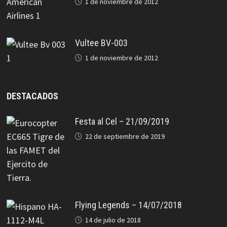
1 de noviembre de 2012
Vultee BV-003
1 de noviembre de 2012
DESTACADOS
Festa al Cel – 21/09/2019
22 de septiembre de 2019
Flying Legends – 14/07/2018
14 de julio de 2018