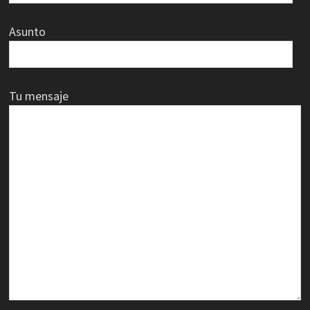
Asunto
Tu mensaje