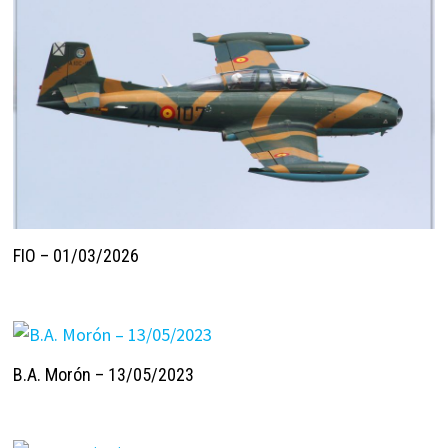
FIO – 01/03/2026
B.A. Morón – 13/05/2023