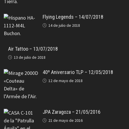
Flying Legends – 14/07/2018
14 de julio de 2018
Air Tattoo – 13/07/2018
13 de julio de 2018
40º Aniversario TLP – 12/05/2018
12 de mayo de 2018
JPA Zaragoza – 21/05/2016
21 de mayo de 2016