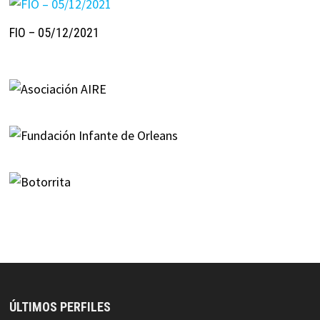
FIO – 05/12/2021
ÚLTIMOS PERFILES