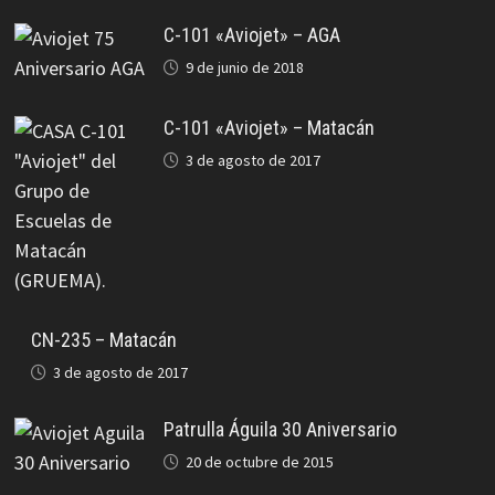
C-101 «Aviojet» – AGA
9 de junio de 2018
C-101 «Aviojet» – Matacán
3 de agosto de 2017
CN-235 – Matacán
3 de agosto de 2017
Patrulla Águila 30 Aniversario
20 de octubre de 2015