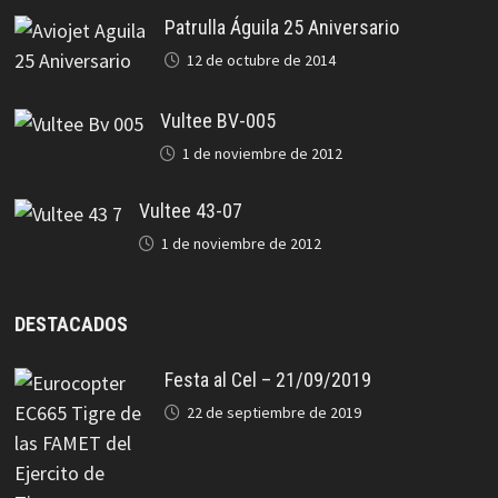
Patrulla Águila 25 Aniversario
12 de octubre de 2014
Vultee BV-005
1 de noviembre de 2012
Vultee 43-07
1 de noviembre de 2012
DESTACADOS
Festa al Cel – 21/09/2019
22 de septiembre de 2019