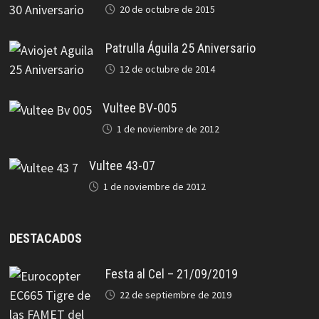
20 de octubre de 2015
Patrulla Águila 25 Aniversario
12 de octubre de 2014
Vultee BV-005
1 de noviembre de 2012
Vultee 43-07
1 de noviembre de 2012
DESTACADOS
Festa al Cel – 21/09/2019
22 de septiembre de 2019