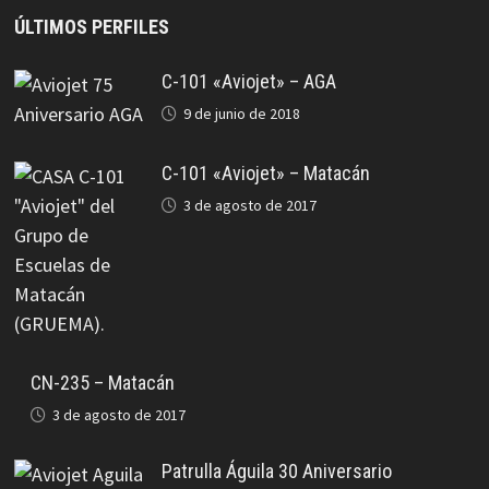
ÚLTIMOS PERFILES
C-101 «Aviojet» – AGA
9 de junio de 2018
C-101 «Aviojet» – Matacán
3 de agosto de 2017
CN-235 – Matacán
3 de agosto de 2017
Patrulla Águila 30 Aniversario