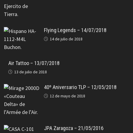
Flying Legends – 14/07/2018
14 de julio de 2018
Air Tattoo – 13/07/2018
13 de julio de 2018
40º Aniversario TLP – 12/05/2018
12 de mayo de 2018
JPA Zaragoza – 21/05/2016