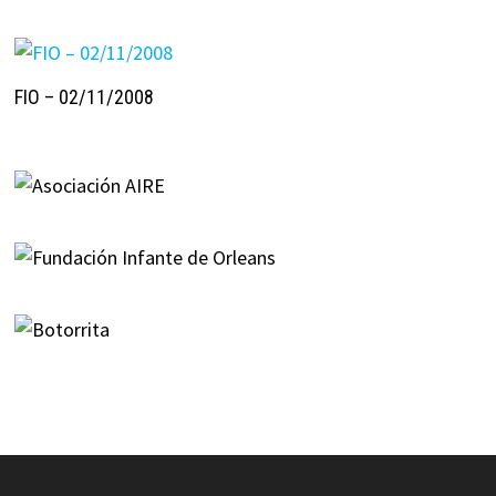
FIO – 02/11/2008