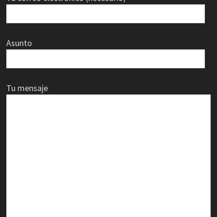
Asunto
Tu mensaje