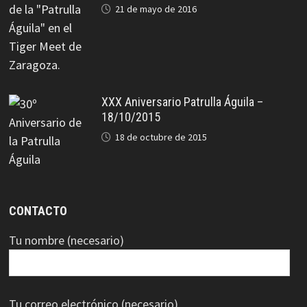
21 de mayo de 2016
XXX Aniversario Patrulla Águila –
18/10/2015
18 de octubre de 2015
CONTACTO
Tu nombre (necesario)
Tu correo electrónico (necesario)