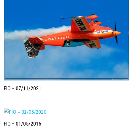
FIO – 07/11/2021
FIO – 01/05/2016