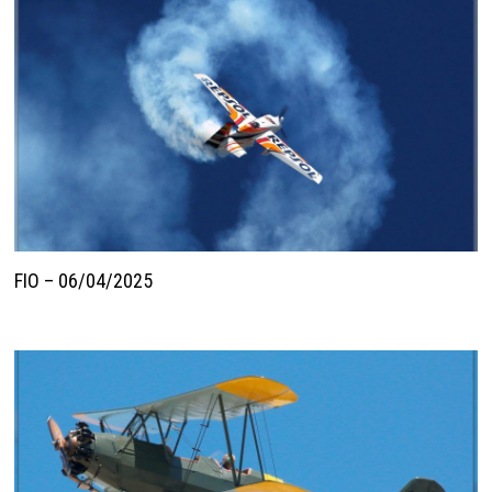
FIO – 06/04/2025