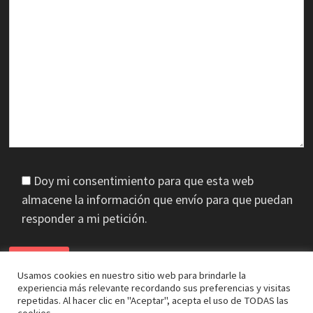
Doy mi consentimiento para que esta web
almacene la información que envío para que puedan
responder a mi petición.
Usamos cookies en nuestro sitio web para brindarle la
experiencia más relevante recordando sus preferencias y visitas
repetidas. Al hacer clic en "Aceptar", acepta el uso de TODAS las