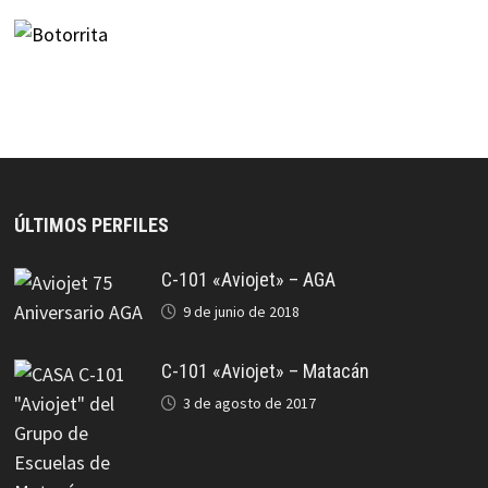
ÚLTIMOS PERFILES
C-101 «Aviojet» – AGA
9 de junio de 2018
C-101 «Aviojet» – Matacán
3 de agosto de 2017