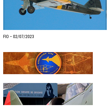
FIO – 02/07/2023