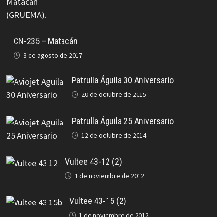
CN-235 – Matacán
3 de agosto de 2017
Patrulla Águila 30 Aniversario
20 de octubre de 2015
Patrulla Águila 25 Aniversario
12 de octubre de 2014
Vultee 43-12 (2)
1 de noviembre de 2012
Vultee 43-15 (2)
1 de noviembre de 2012