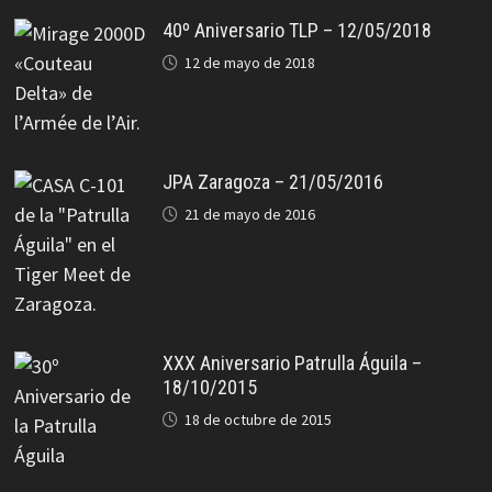
40º Aniversario TLP – 12/05/2018
12 de mayo de 2018
JPA Zaragoza – 21/05/2016
21 de mayo de 2016
XXX Aniversario Patrulla Águila –
18/10/2015
18 de octubre de 2015