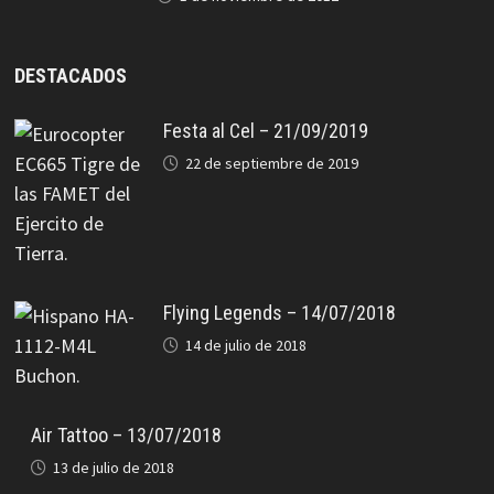
DESTACADOS
Festa al Cel – 21/09/2019
22 de septiembre de 2019
Flying Legends – 14/07/2018
14 de julio de 2018
Air Tattoo – 13/07/2018
13 de julio de 2018