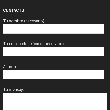
CONTACTO
Tu nombre (necesario)
Tu correo electrónico (necesario)
Asunto
Tu mensaje