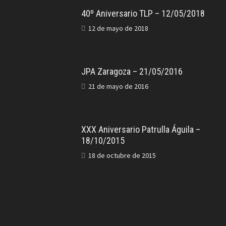
40º Aniversario TLP – 12/05/2018
12 de mayo de 2018
JPA Zaragoza – 21/05/2016
21 de mayo de 2016
XXX Aniversario Patrulla Águila –
18/10/2015
18 de octubre de 2015