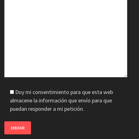
Doy mi consentimiento para que esta web
almacene la información que envío para que
puedan responder a mi petición.