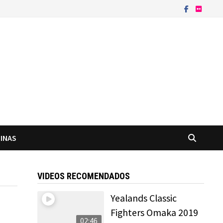
INAS
VIDEOS RECOMENDADOS
Yealands Classic
Fighters Omaka 2019
02:46