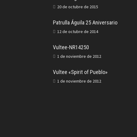
20 de octubre de 2015
Patrulla Águila 25 Aniversario
12 de octubre de 2014
Vultee-NR14250
1 de noviembre de 2012
Vultee «Spirit of Pueblo»
1 de noviembre de 2012