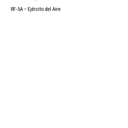
RF-5A – Ejército del Aire