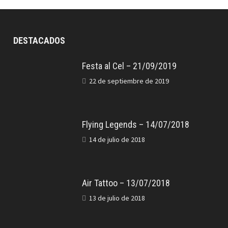
DESTACADOS
Festa al Cel – 21/09/2019
22 de septiembre de 2019
Flying Legends – 14/07/2018
14 de julio de 2018
Air Tattoo – 13/07/2018
13 de julio de 2018