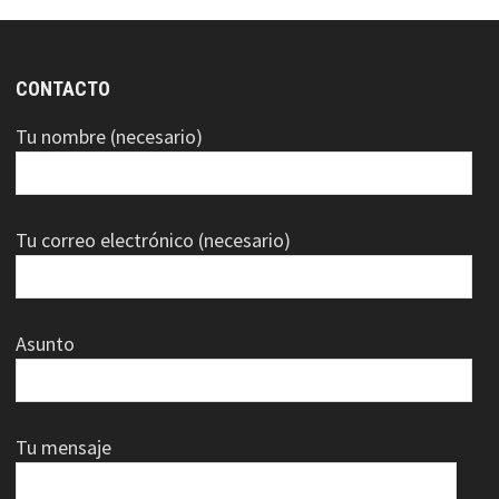
CONTACTO
Tu nombre (necesario)
Tu correo electrónico (necesario)
Asunto
Tu mensaje