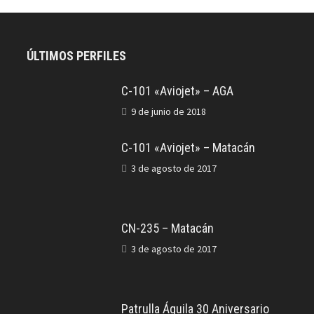
ÚLTIMOS PERFILES
C-101 «Aviojet» – AGA
9 de junio de 2018
C-101 «Aviojet» – Matacán
3 de agosto de 2017
CN-235 – Matacán
3 de agosto de 2017
Patrulla Águila 30 Aniversario