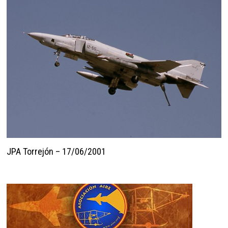
JPA Torrejón – 17/06/2001