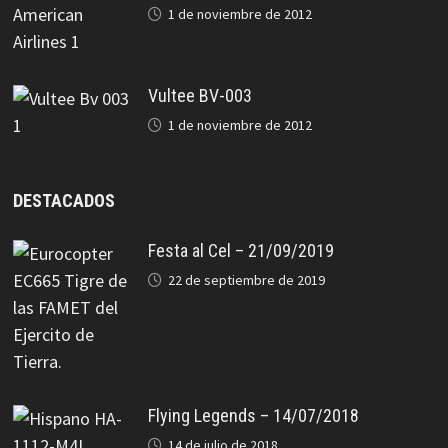
1 de noviembre de 2012
Vultee BV-003
1 de noviembre de 2012
DESTACADOS
Festa al Cel – 21/09/2019
22 de septiembre de 2019
Flying Legends – 14/07/2018
14 de julio de 2018