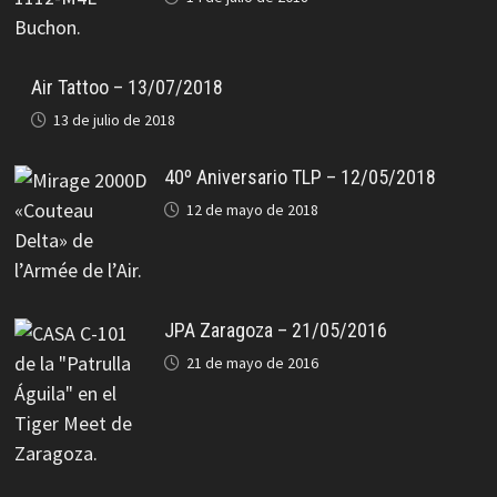
Air Tattoo – 13/07/2018
13 de julio de 2018
40º Aniversario TLP – 12/05/2018
12 de mayo de 2018
JPA Zaragoza – 21/05/2016
21 de mayo de 2016