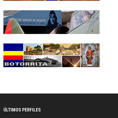
ÚLTIMOS PERFILES