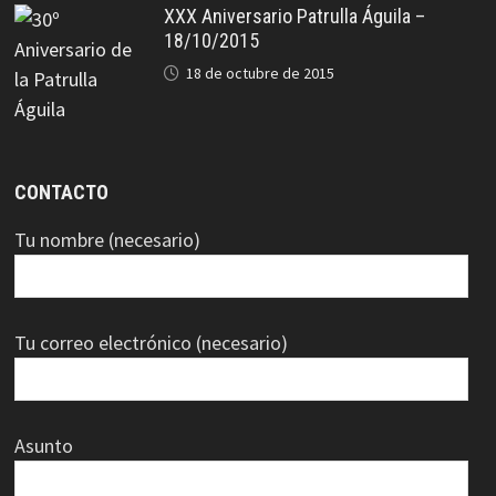
XXX Aniversario Patrulla Águila –
18/10/2015
18 de octubre de 2015
CONTACTO
Tu nombre (necesario)
Tu correo electrónico (necesario)
Asunto