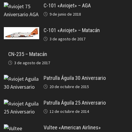
C-101 «Aviojet» – AGA
9 de junio de 2018
C-101 «Aviojet» – Matacán
3 de agosto de 2017
CN-235 – Matacán
3 de agosto de 2017
Patrulla Águila 30 Aniversario
20 de octubre de 2015
Patrulla Águila 25 Aniversario
12 de octubre de 2014
Vultee «American Airlines»