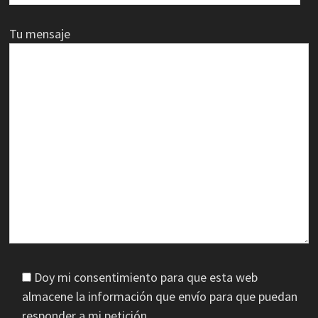
Tu mensaje
Doy mi consentimiento para que esta web
almacene la información que envío para que puedan
responder a mi petición.