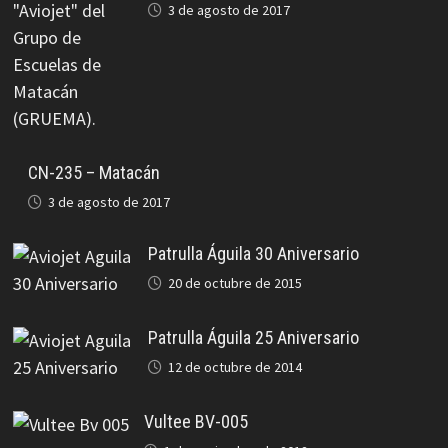
3 de agosto de 2017
CN-235 – Matacán
3 de agosto de 2017
Patrulla Águila 30 Aniversario
20 de octubre de 2015
Patrulla Águila 25 Aniversario
12 de octubre de 2014
Vultee BV-005