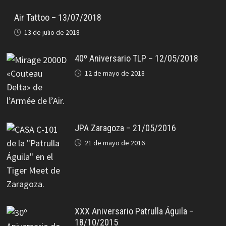
Air Tattoo – 13/07/2018
13 de julio de 2018
40º Aniversario TLP – 12/05/2018
12 de mayo de 2018
JPA Zaragoza – 21/05/2016
21 de mayo de 2016
XXX Aniversario Patrulla Águila –
18/10/2015