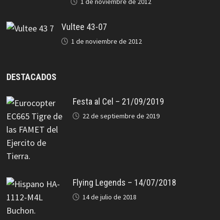
1 de noviembre de 2012
Vultee 43-07
1 de noviembre de 2012
DESTACADOS
Festa al Cel – 21/09/2019
22 de septiembre de 2019
Flying Legends – 14/07/2018
14 de julio de 2018