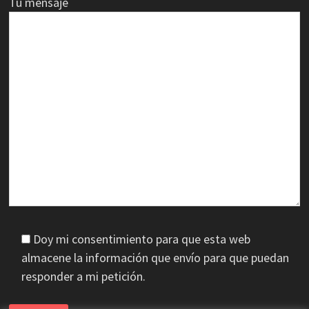
Tu mensaje
Doy mi consentimiento para que esta web
almacene la información que envío para que puedan
responder a mi petición.