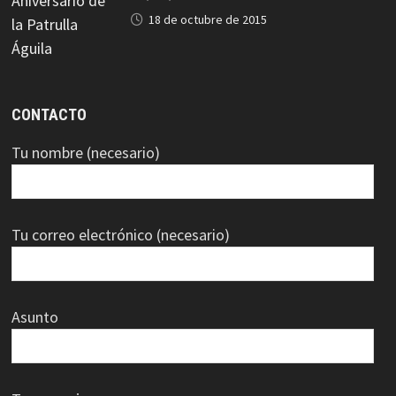
18 de octubre de 2015
CONTACTO
Tu nombre (necesario)
Tu correo electrónico (necesario)
Asunto