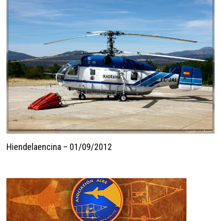
Hiendelaencina – 01/09/2012