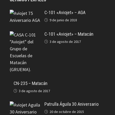
C-101 «Aviojet» – AGA
9 de junio de 2018
C-101 «Aviojet» – Matacán
3 de agosto de 2017
CN-235 – Matacán
3 de agosto de 2017
Patrulla Águila 30 Aniversario
20 de octubre de 2015