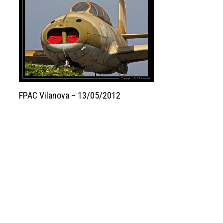
FPAC Vilanova – 13/05/2012