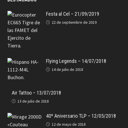
Festa al Cel – 21/09/2019
22 de septiembre de 2019
Flying Legends – 14/07/2018
14 de julio de 2018
Air Tattoo – 13/07/2018
13 de julio de 2018
40º Aniversario TLP – 12/05/2018
12 de mayo de 2018