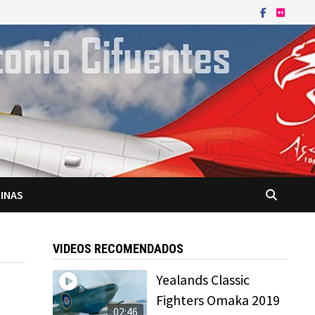
INAS
VIDEOS RECOMENDADOS
Yealands Classic
Fighters Omaka 2019
02:46