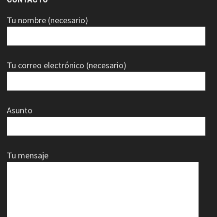
Tu nombre (necesario)
Tu correo electrónico (necesario)
Asunto
Tu mensaje