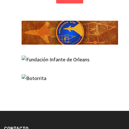
CONTACTO