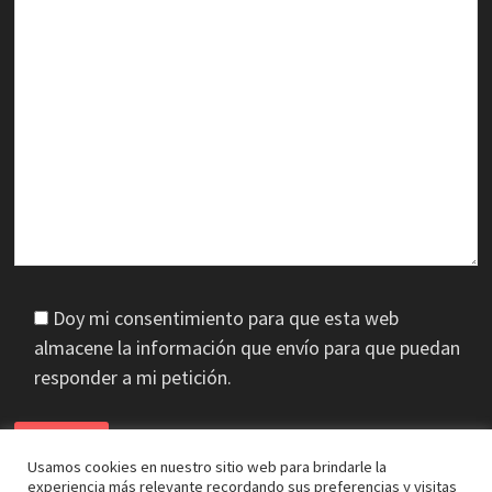
Doy mi consentimiento para que esta web
almacene la información que envío para que puedan
responder a mi petición.
Usamos cookies en nuestro sitio web para brindarle la
experiencia más relevante recordando sus preferencias y visitas