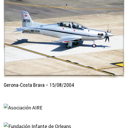
Gerona-Costa Brava – 15/08/2004