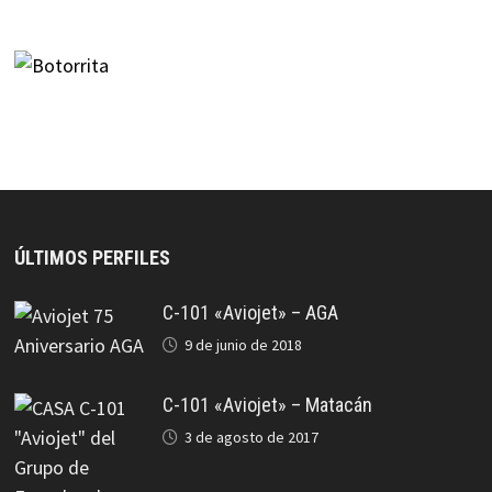
ÚLTIMOS PERFILES
C-101 «Aviojet» – AGA
9 de junio de 2018
C-101 «Aviojet» – Matacán
3 de agosto de 2017