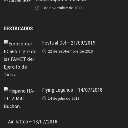
1 de noviembre de 2012
DESTACADOS
Festa al Cel – 21/09/2019
22 de septiembre de 2019
Flying Legends – 14/07/2018
14 de julio de 2018
Air Tattoo – 13/07/2018