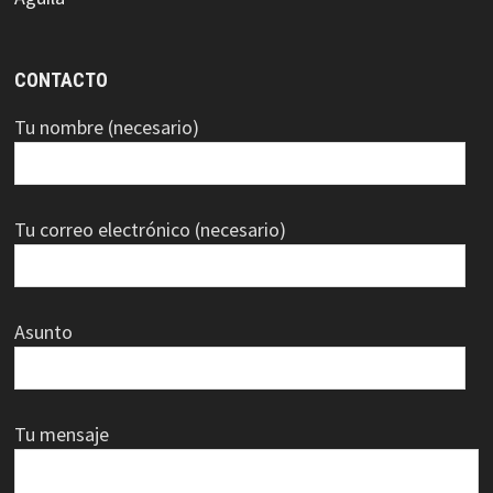
CONTACTO
Tu nombre (necesario)
Tu correo electrónico (necesario)
Asunto
Tu mensaje