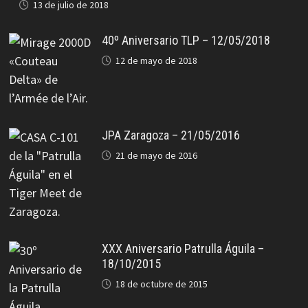
13 de julio de 2018
40º Aniversario TLP – 12/05/2018
12 de mayo de 2018
JPA Zaragoza – 21/05/2016
21 de mayo de 2016
XXX Aniversario Patrulla Águila –
18/10/2015
18 de octubre de 2015