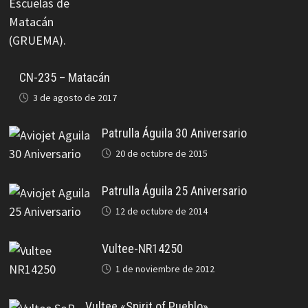
CN-235 – Matacán
3 de agosto de 2017
Patrulla Águila 30 Aniversario
20 de octubre de 2015
Patrulla Águila 25 Aniversario
12 de octubre de 2014
Vultee-NR14250
1 de noviembre de 2012
Vultee «Spirit of Pueblo»