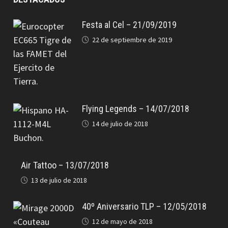
Festa al Cel – 21/09/2019
22 de septiembre de 2019
Flying Legends – 14/07/2018
14 de julio de 2018
Air Tattoo – 13/07/2018
13 de julio de 2018
40º Aniversario TLP – 12/05/2018
12 de mayo de 2018