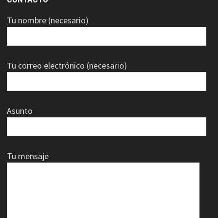
Tu nombre (necesario)
Tu correo electrónico (necesario)
Asunto
Tu mensaje