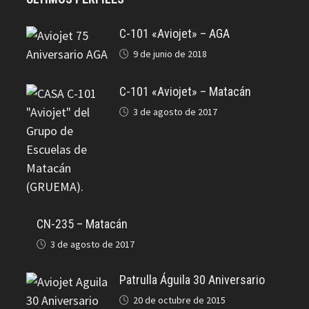
C-101 «Aviojet» – AGA
9 de junio de 2018
C-101 «Aviojet» – Matacán
3 de agosto de 2017
CN-235 – Matacán
3 de agosto de 2017
Patrulla Águila 30 Aniversario
20 de octubre de 2015