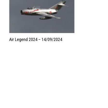
Air Legend 2024 – 14/09/2024