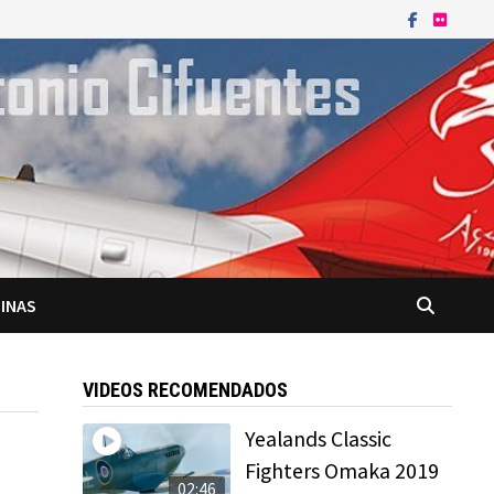
INAS
VIDEOS RECOMENDADOS
Yealands Classic
Fighters Omaka 2019
02:46