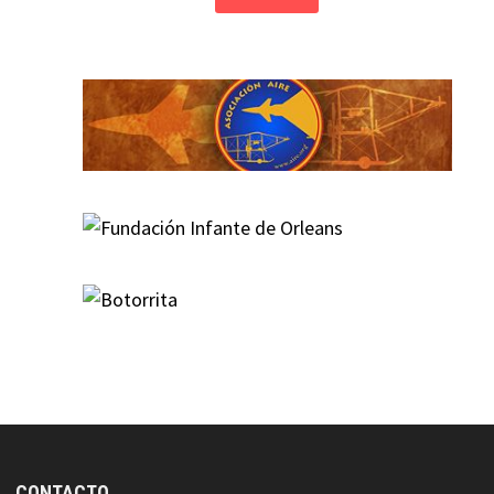
CONTACTO