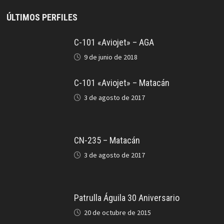
ÚLTIMOS PERFILES
C-101 «Aviojet» – AGA
9 de junio de 2018
C-101 «Aviojet» – Matacán
3 de agosto de 2017
CN-235 – Matacán
3 de agosto de 2017
Patrulla Águila 30 Aniversario
20 de octubre de 2015