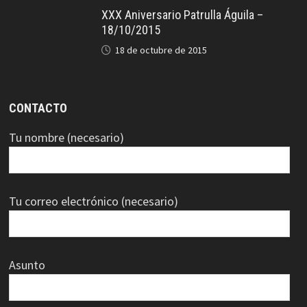
XXX Aniversario Patrulla Águila –
18/10/2015
18 de octubre de 2015
CONTACTO
Tu nombre (necesario)
Tu correo electrónico (necesario)
Asunto