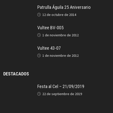
Patrulla Águila 25 Aniversario
12 de octubre de 2014
Vultee BV-005
1 de noviembre de 2012
Vultee 43-07
1 de noviembre de 2012
DESTACADOS
Festa al Cel – 21/09/2019
22 de septiembre de 2019