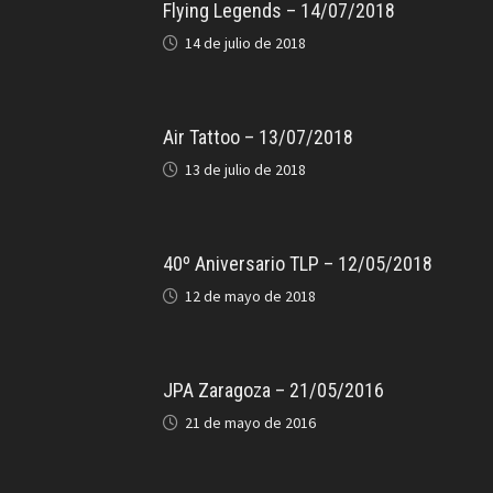
Flying Legends – 14/07/2018
14 de julio de 2018
Air Tattoo – 13/07/2018
13 de julio de 2018
40º Aniversario TLP – 12/05/2018
12 de mayo de 2018
JPA Zaragoza – 21/05/2016
21 de mayo de 2016