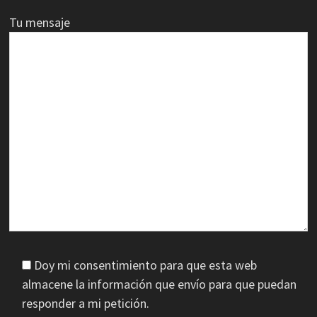
Tu mensaje
Doy mi consentimiento para que esta web
almacene la información que envío para que puedan
responder a mi petición.