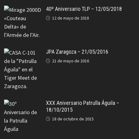
40º Aniversario TLP – 12/05/2018
12 de mayo de 2018
JPA Zaragoza – 21/05/2016
21 de mayo de 2016
XXX Aniversario Patrulla Águila –
18/10/2015
18 de octubre de 2015