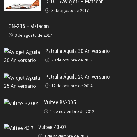
C-101 «Aviojet» – Matacán
3 de agosto de 2017
CN-235 – Matacán
3 de agosto de 2017
Patrulla Águila 30 Aniversario
20 de octubre de 2015
Patrulla Águila 25 Aniversario
12 de octubre de 2014
Vultee BV-005
1 de noviembre de 2012
Vultee 43-07
1 de noviembre de 2012