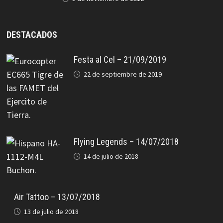
DESTACADOS
Festa al Cel – 21/09/2019
22 de septiembre de 2019
Flying Legends – 14/07/2018
14 de julio de 2018
Air Tattoo – 13/07/2018
13 de julio de 2018