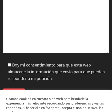
Doy mi consentimiento para que esta web
almacene la información que envío para que puedan
responder a mi petición.
Usamos cookies en nuestro sitio web para brindarle la
experiencia más relevante recordando sus preferencias y visitas
repetidas. Al hacer clic en "Aceptar", acepta el uso de TODAS las