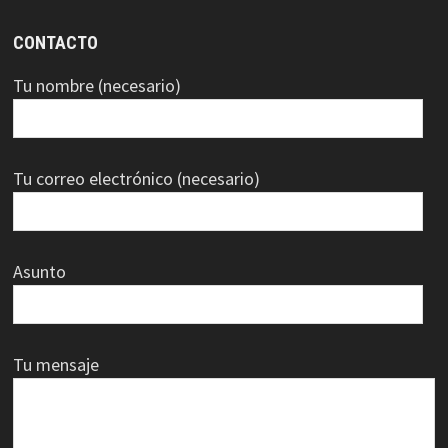
CONTACTO
Tu nombre (necesario)
Tu correo electrónico (necesario)
Asunto
Tu mensaje