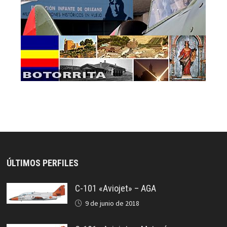
ÚLTIMOS PERFILES
C-101 «Aviojet» – AGA
9 de junio de 2018