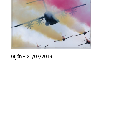
Gijón – 21/07/2019