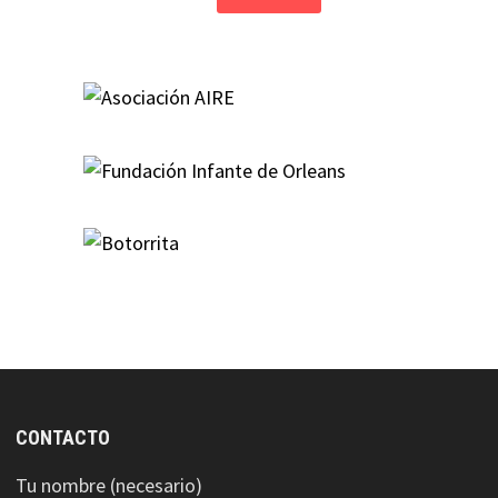
CONTACTO
Tu nombre (necesario)