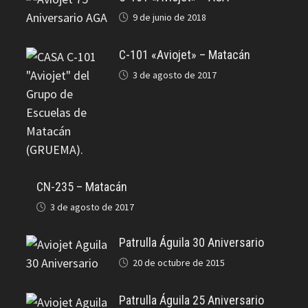
9 de junio de 2018
C-101 «Aviojet» – Matacán
3 de agosto de 2017
CN-235 – Matacán
3 de agosto de 2017
Patrulla Águila 30 Aniversario
20 de octubre de 2015
Patrulla Águila 25 Aniversario