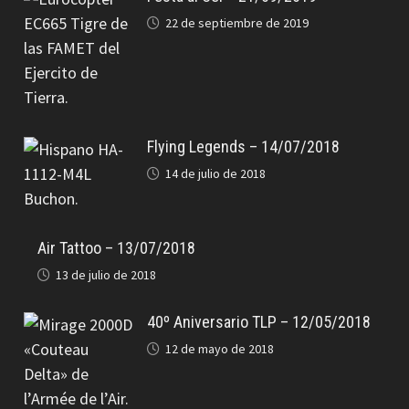
22 de septiembre de 2019
Flying Legends – 14/07/2018
14 de julio de 2018
Air Tattoo – 13/07/2018
13 de julio de 2018
40º Aniversario TLP – 12/05/2018
12 de mayo de 2018