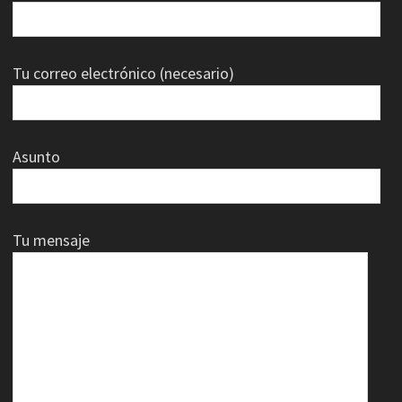
Tu correo electrónico (necesario)
Asunto
Tu mensaje