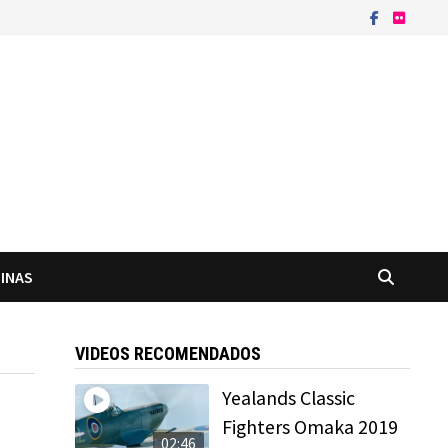
INAS
VIDEOS RECOMENDADOS
Yealands Classic
Fighters Omaka 2019
02:46