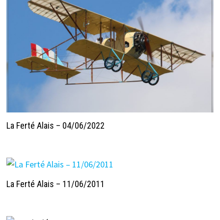
La Ferté Alais – 04/06/2022
La Ferté Alais – 11/06/2011