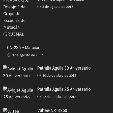
3 de agosto de 2017
CN-235 – Matacán
3 de agosto de 2017
Patrulla Águila 30 Aniversario
20 de octubre de 2015
Patrulla Águila 25 Aniversario
12 de octubre de 2014
Vultee-NR14250