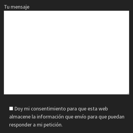
Tu mensaje
Doy mi consentimiento para que esta web
almacene la información que envío para que puedan
responder a mi petición.