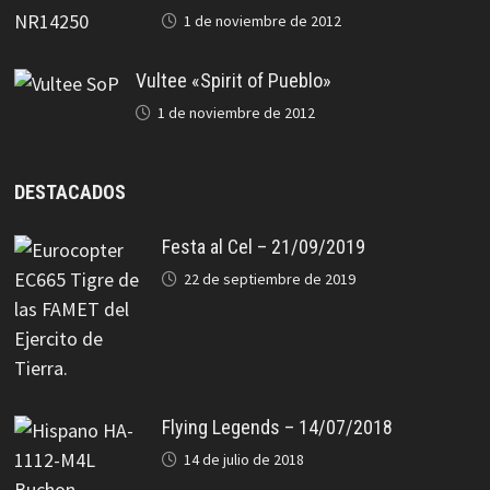
1 de noviembre de 2012
Vultee «Spirit of Pueblo»
1 de noviembre de 2012
DESTACADOS
Festa al Cel – 21/09/2019
22 de septiembre de 2019
Flying Legends – 14/07/2018
14 de julio de 2018