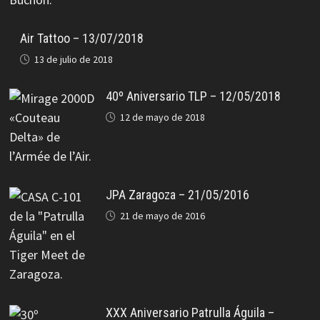
Air Tattoo – 13/07/2018
13 de julio de 2018
40º Aniversario TLP – 12/05/2018
12 de mayo de 2018
JPA Zaragoza – 21/05/2016
21 de mayo de 2016
XXX Aniversario Patrulla Águila –