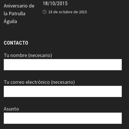
18/10/2015
18 de octubre de 2015
CONTACTO
Tu nombre (necesario)
Tu correo electrónico (necesario)
Asunto