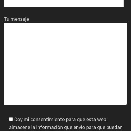
Tu mensaje
Doy mi consentimiento para que esta web
almacene la información que envío para que puedan