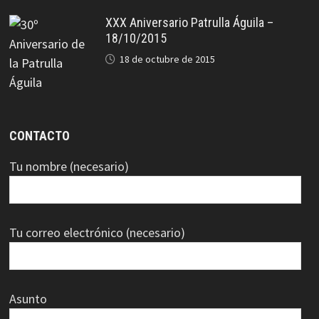
XXX Aniversario Patrulla Águila –
18/10/2015
18 de octubre de 2015
CONTACTO
Tu nombre (necesario)
Tu correo electrónico (necesario)
Asunto