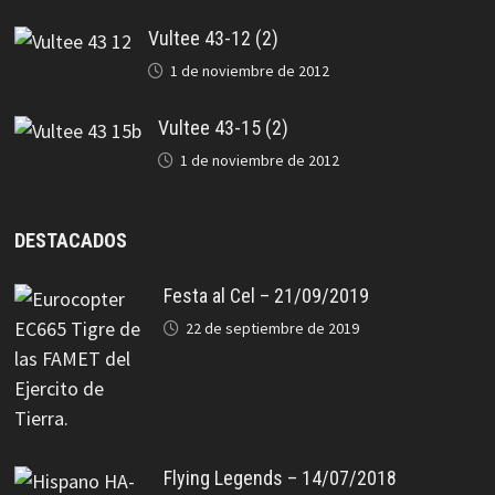
Vultee 43-12 (2)
1 de noviembre de 2012
Vultee 43-15 (2)
1 de noviembre de 2012
DESTACADOS
Festa al Cel – 21/09/2019
22 de septiembre de 2019
Flying Legends – 14/07/2018