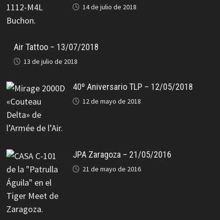
14 de julio de 2018
Air Tattoo – 13/07/2018
13 de julio de 2018
40º Aniversario TLP – 12/05/2018
12 de mayo de 2018
JPA Zaragoza – 21/05/2016
21 de mayo de 2016