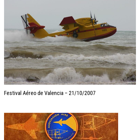
Festival Aéreo de Valencia – 21/10/2007