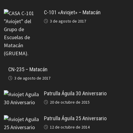
C-101 «Aviojet» – Matacán
3 de agosto de 2017
CN-235 – Matacán
3 de agosto de 2017
Patrulla Águila 30 Aniversario
20 de octubre de 2015
Patrulla Águila 25 Aniversario
12 de octubre de 2014