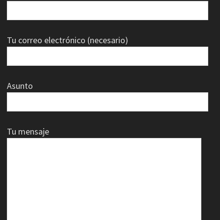
Tu correo electrónico (necesario)
Asunto
Tu mensaje