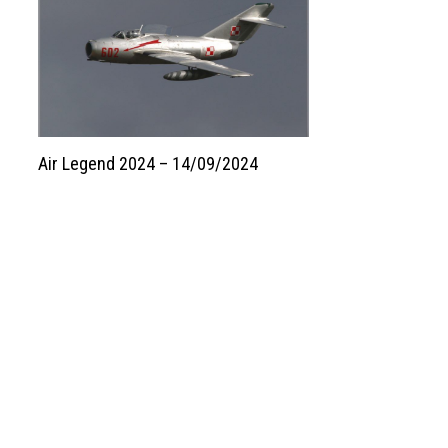
Air Legend 2024 – 14/09/2024