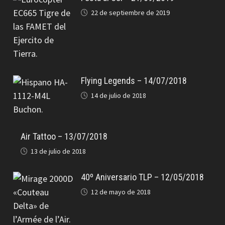
22 de septiembre de 2019
Flying Legends – 14/07/2018
14 de julio de 2018
Air Tattoo – 13/07/2018
13 de julio de 2018
40º Aniversario TLP – 12/05/2018
12 de mayo de 2018