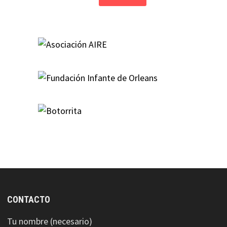
CONTACTO
Tu nombre (necesario)