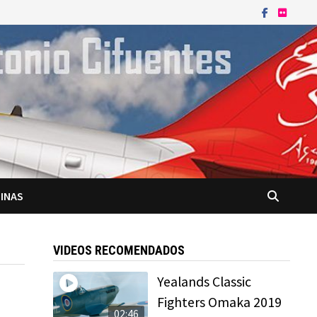
INAS
VIDEOS RECOMENDADOS
Yealands Classic
Fighters Omaka 2019
02:46