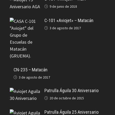
9 de junio de 2018
C-101 «Aviojet» – Matacán
3 de agosto de 2017
CN-235 – Matacán
3 de agosto de 2017
Patrulla Águila 30 Aniversario
20 de octubre de 2015
Patrulla Águila 25 Aniversario