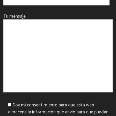
Tu mensaje
Doy mi consentimiento para que esta web
almacene la información que envío para que puedan