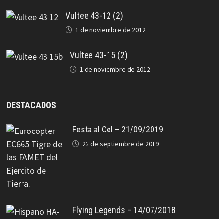
Vultee 43-12 (2)
1 de noviembre de 2012
Vultee 43-15 (2)
1 de noviembre de 2012
DESTACADOS
Festa al Cel – 21/09/2019
22 de septiembre de 2019
Flying Legends – 14/07/2018