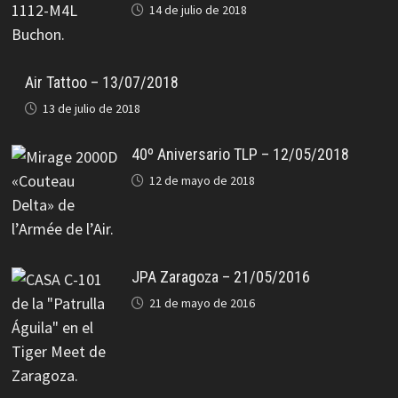
14 de julio de 2018
Air Tattoo – 13/07/2018
13 de julio de 2018
40º Aniversario TLP – 12/05/2018
12 de mayo de 2018
JPA Zaragoza – 21/05/2016
21 de mayo de 2016