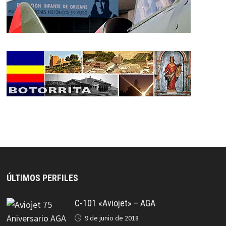
ÚLTIMOS PERFILES
C-101 «Aviojet» – AGA
9 de junio de 2018