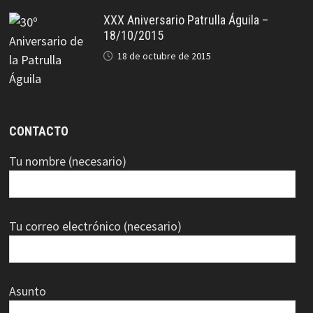
XXX Aniversario Patrulla Águila –
18/10/2015
18 de octubre de 2015
CONTACTO
Tu nombre (necesario)
Tu correo electrónico (necesario)
Asunto