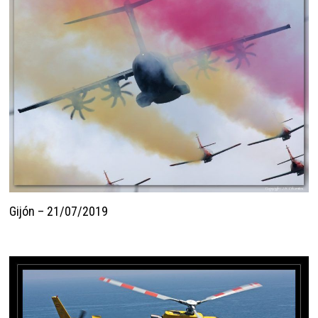
Gijón – 21/07/2019