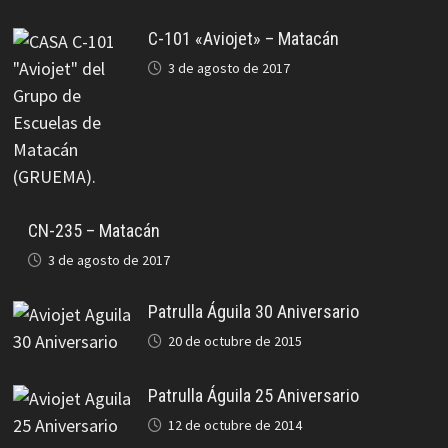
C-101 «Aviojet» – Matacán
3 de agosto de 2017
CN-235 – Matacán
3 de agosto de 2017
Patrulla Águila 30 Aniversario
20 de octubre de 2015
Patrulla Águila 25 Aniversario
12 de octubre de 2014