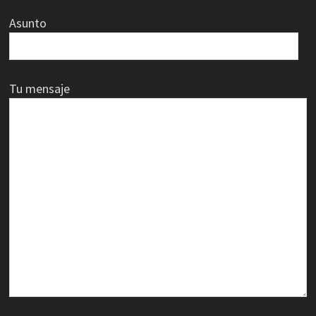
Asunto
Tu mensaje