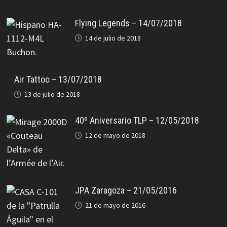
Flying Legends – 14/07/2018
14 de julio de 2018
Air Tattoo – 13/07/2018
13 de julio de 2018
40º Aniversario TLP – 12/05/2018
12 de mayo de 2018
JPA Zaragoza – 21/05/2016
21 de mayo de 2016