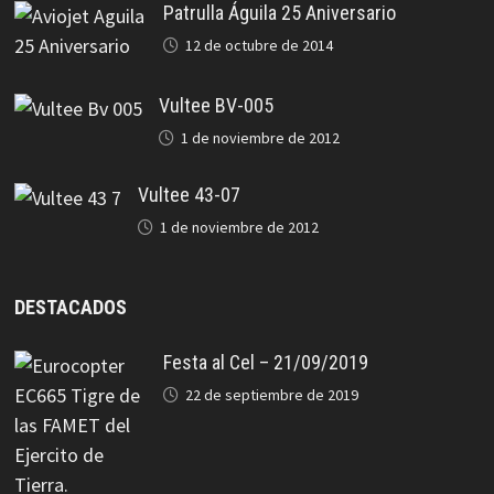
Patrulla Águila 25 Aniversario
12 de octubre de 2014
Vultee BV-005
1 de noviembre de 2012
Vultee 43-07
1 de noviembre de 2012
DESTACADOS
Festa al Cel – 21/09/2019
22 de septiembre de 2019