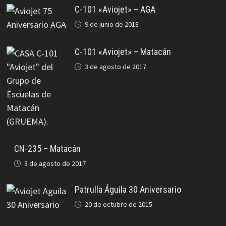
C-101 «Aviojet» – AGA
9 de junio de 2018
C-101 «Aviojet» – Matacán
3 de agosto de 2017
CN-235 – Matacán
3 de agosto de 2017
Patrulla Águila 30 Aniversario
20 de octubre de 2015