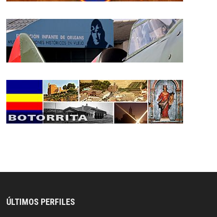
ÚLTIMOS PERFILES