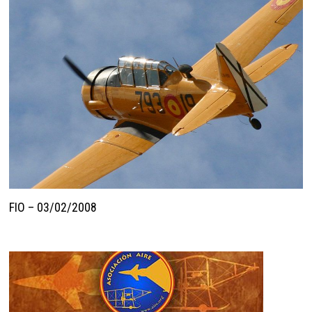
FIO – 03/02/2008