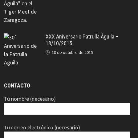
XXX Aniversario Patrulla Águila –
18/10/2015
18 de octubre de 2015
CONTACTO
Tu nombre (necesario)
Tu correo electrónico (necesario)