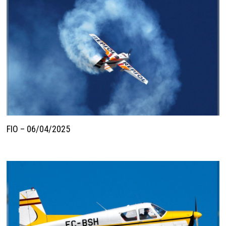
FIO – 06/04/2025