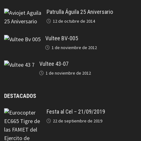
Patrulla Águila 25 Aniversario
12 de octubre de 2014
Vultee BV-005
1 de noviembre de 2012
Vultee 43-07
1 de noviembre de 2012
DESTACADOS
Festa al Cel – 21/09/2019
22 de septiembre de 2019