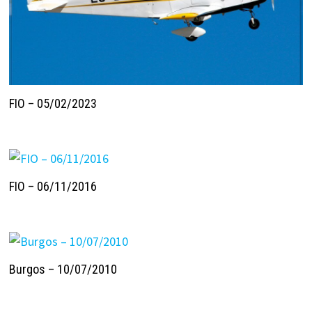
FIO – 05/02/2023
FIO – 06/11/2016
Burgos – 10/07/2010