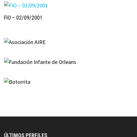
FIO – 02/09/2001
ÚLTIMOS PERFILES