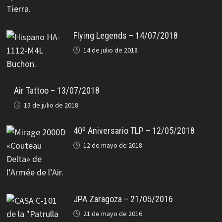
Flying Legends – 14/07/2018
14 de julio de 2018
Air Tattoo – 13/07/2018
13 de julio de 2018
40º Aniversario TLP – 12/05/2018
12 de mayo de 2018
JPA Zaragoza – 21/05/2016
21 de mayo de 2016