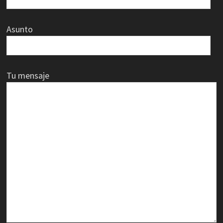
Asunto
Tu mensaje