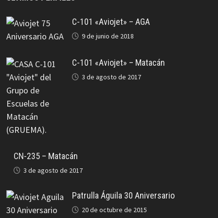
C-101 «Aviojet» – AGA
9 de junio de 2018
C-101 «Aviojet» – Matacán
3 de agosto de 2017
CN-235 – Matacán
3 de agosto de 2017
Patrulla Águila 30 Aniversario
20 de octubre de 2015