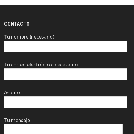
CONTACTO
Tu nombre (necesario)
Tu correo electrónico (necesario)
Asunto
Tu mensaje