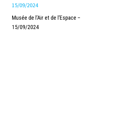
Musée de l’Air et de l’Espace –
15/09/2024