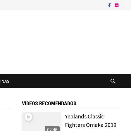
INAS
VIDEOS RECOMENDADOS
Yealands Classic
Fighters Omaka 2019
02:46