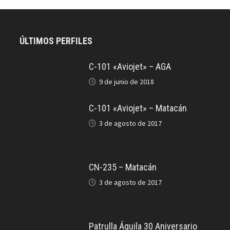
ÚLTIMOS PERFILES
C-101 «Aviojet» – AGA
9 de junio de 2018
C-101 «Aviojet» – Matacán
3 de agosto de 2017
CN-235 – Matacán
3 de agosto de 2017
Patrulla Águila 30 Aniversario