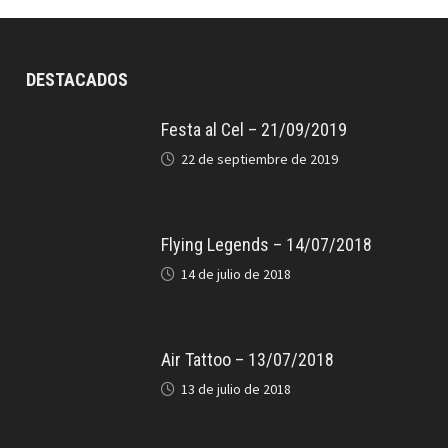
DESTACADOS
Festa al Cel – 21/09/2019
22 de septiembre de 2019
Flying Legends – 14/07/2018
14 de julio de 2018
Air Tattoo – 13/07/2018
13 de julio de 2018