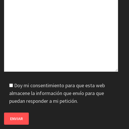
Doy mi consentimiento para que esta web
almacene la información que envío para que
puedan responder a mi petición.