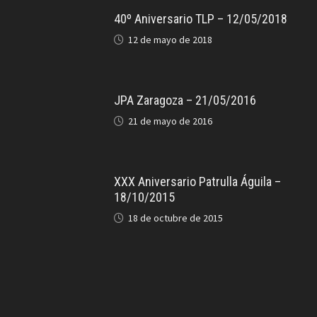
40º Aniversario TLP – 12/05/2018
12 de mayo de 2018
JPA Zaragoza – 21/05/2016
21 de mayo de 2016
XXX Aniversario Patrulla Águila –
18/10/2015
18 de octubre de 2015