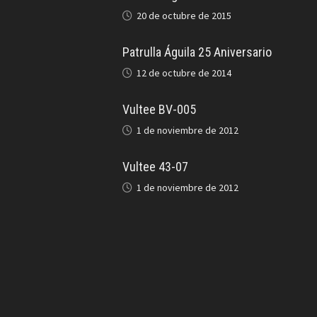
20 de octubre de 2015
Patrulla Águila 25 Aniversario
12 de octubre de 2014
Vultee BV-005
1 de noviembre de 2012
Vultee 43-07
1 de noviembre de 2012