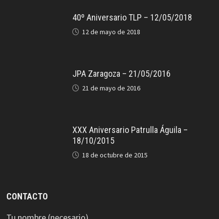
40º Aniversario TLP – 12/05/2018
12 de mayo de 2018
JPA Zaragoza – 21/05/2016
21 de mayo de 2016
XXX Aniversario Patrulla Águila –
18/10/2015
18 de octubre de 2015
CONTACTO
Tu nombre (necesario)