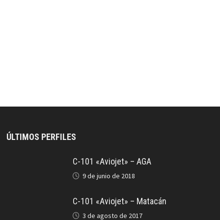
ÚLTIMOS PERFILES
C-101 «Aviojet» – AGA
9 de junio de 2018
C-101 «Aviojet» – Matacán
3 de agosto de 2017