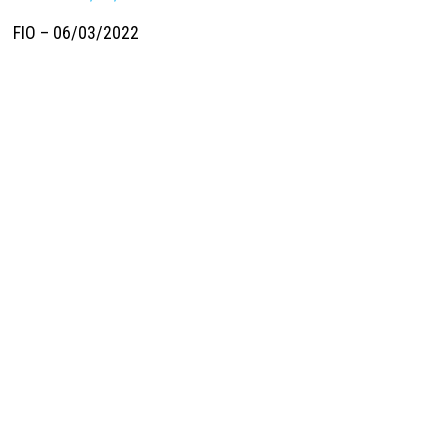
FIO – 06/03/2022