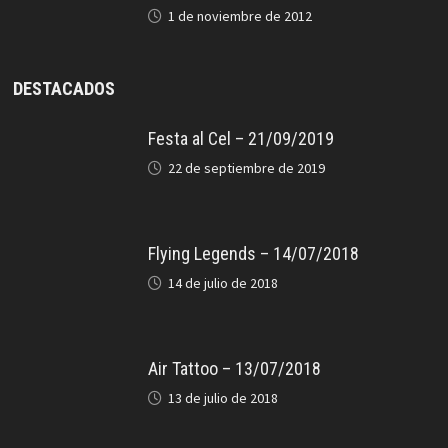
1 de noviembre de 2012
DESTACADOS
Festa al Cel – 21/09/2019
22 de septiembre de 2019
Flying Legends – 14/07/2018
14 de julio de 2018
Air Tattoo – 13/07/2018
13 de julio de 2018