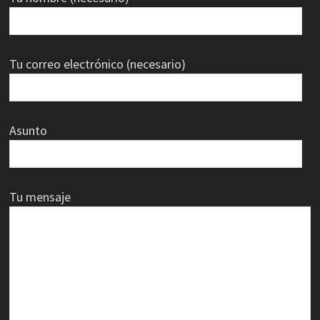
Tu correo electrónico (necesario)
Asunto
Tu mensaje