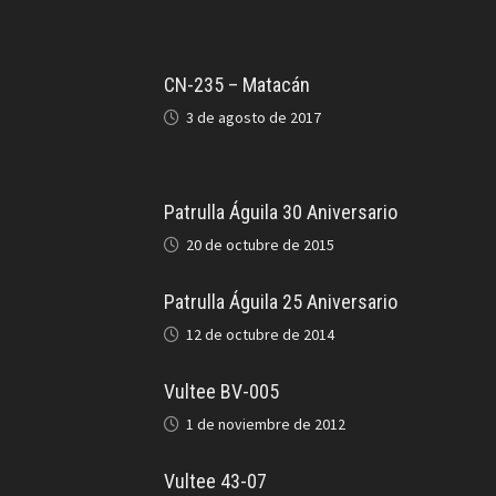
CN-235 – Matacán
3 de agosto de 2017
Patrulla Águila 30 Aniversario
20 de octubre de 2015
Patrulla Águila 25 Aniversario
12 de octubre de 2014
Vultee BV-005
1 de noviembre de 2012
Vultee 43-07