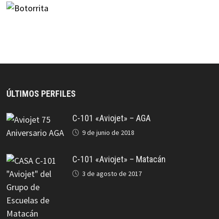
ÚLTIMOS PERFILES
C-101 «Aviojet» – AGA
9 de junio de 2018
C-101 «Aviojet» – Matacán
3 de agosto de 2017