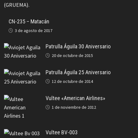
CN-235 – Matacán
3 de agosto de 2017
Patrulla Águila 30 Aniversario
20 de octubre de 2015
Patrulla Águila 25 Aniversario
12 de octubre de 2014
Vultee «American Airlines»
1 de noviembre de 2012
Vultee BV-003