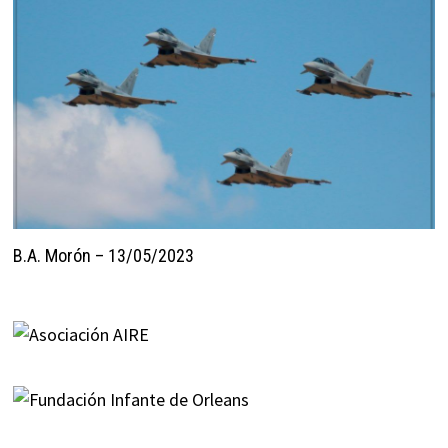
B.A. Morón – 13/05/2023