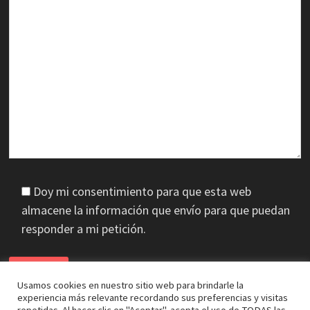
Doy mi consentimiento para que esta web
almacene la información que envío para que puedan
responder a mi petición.
Usamos cookies en nuestro sitio web para brindarle la
experiencia más relevante recordando sus preferencias y visitas