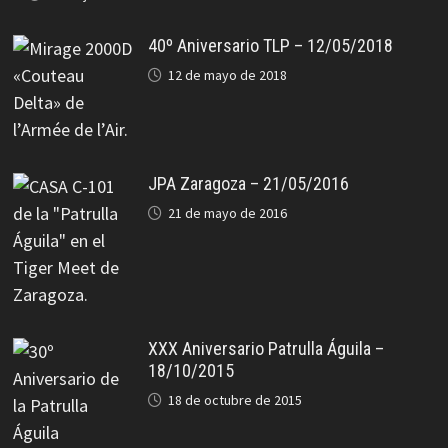
40º Aniversario TLP – 12/05/2018
12 de mayo de 2018
JPA Zaragoza – 21/05/2016
21 de mayo de 2016
XXX Aniversario Patrulla Águila –
18/10/2015
18 de octubre de 2015