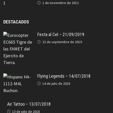
1 de noviembre de 2012
DESTACADOS
Festa al Cel – 21/09/2019
22 de septiembre de 2019
Flying Legends – 14/07/2018
14 de julio de 2018
Air Tattoo – 13/07/2018
13 de julio de 2018