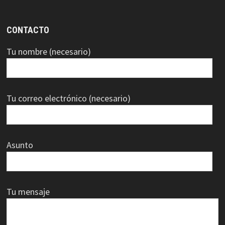
CONTACTO
Tu nombre (necesario)
Tu correo electrónico (necesario)
Asunto
Tu mensaje