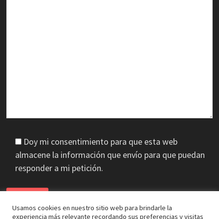
Doy mi consentimiento para que esta web
almacene la información que envío para que puedan
responder a mi petición.
Usamos cookies en nuestro sitio web para brindarle la
experiencia más relevante recordando sus preferencias y visitas