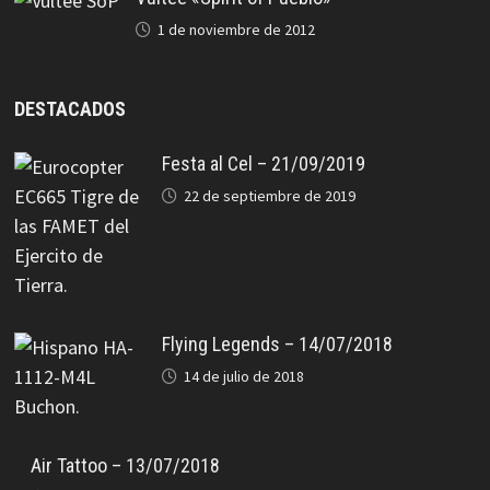
1 de noviembre de 2012
DESTACADOS
Festa al Cel – 21/09/2019
22 de septiembre de 2019
Flying Legends – 14/07/2018
14 de julio de 2018
Air Tattoo – 13/07/2018