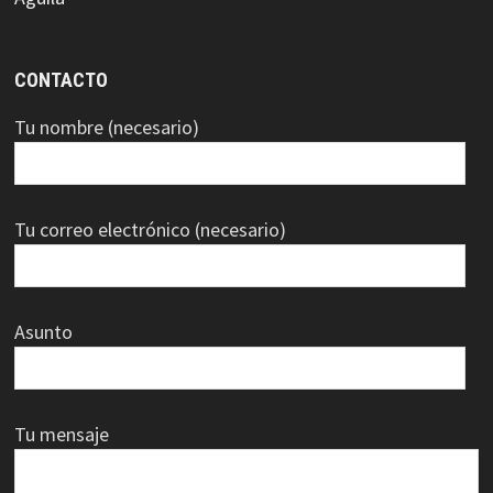
CONTACTO
Tu nombre (necesario)
Tu correo electrónico (necesario)
Asunto
Tu mensaje