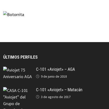
ÚLTIMOS PERFILES
C-101 «Aviojet» – AGA
9 de junio de 2018
C-101 «Aviojet» – Matacán
3 de agosto de 2017