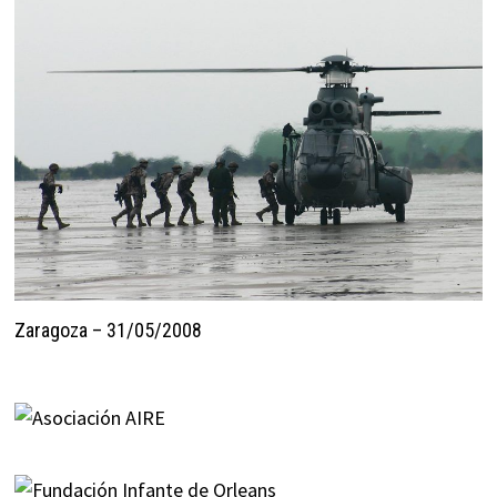
Zaragoza – 31/05/2008