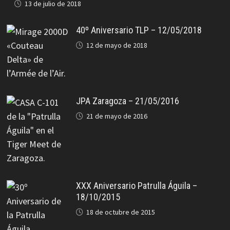
13 de julio de 2018
40º Aniversario TLP – 12/05/2018
12 de mayo de 2018
JPA Zaragoza – 21/05/2016
21 de mayo de 2016
XXX Aniversario Patrulla Águila –
18/10/2015
18 de octubre de 2015