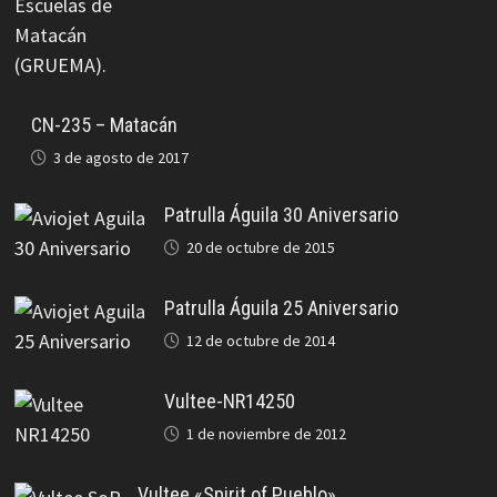
CN-235 – Matacán
3 de agosto de 2017
Patrulla Águila 30 Aniversario
20 de octubre de 2015
Patrulla Águila 25 Aniversario
12 de octubre de 2014
Vultee-NR14250
1 de noviembre de 2012
Vultee «Spirit of Pueblo»