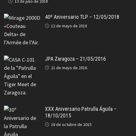
13 de julio de 2018
40º Aniversario TLP – 12/05/2018
12 de mayo de 2018
JPA Zaragoza – 21/05/2016
21 de mayo de 2016
XXX Aniversario Patrulla Águila –
18/10/2015
18 de octubre de 2015