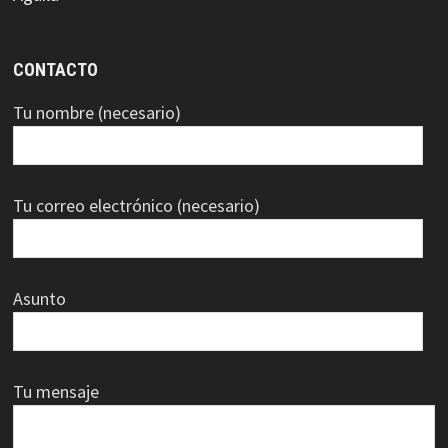
CONTACTO
Tu nombre (necesario)
Tu correo electrónico (necesario)
Asunto
Tu mensaje