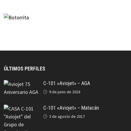
ÚLTIMOS PERFILES
C-101 «Aviojet» – AGA
9 de junio de 2018
C-101 «Aviojet» – Matacán
3 de agosto de 2017