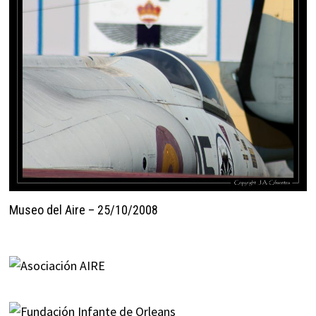
Museo del Aire – 25/10/2008