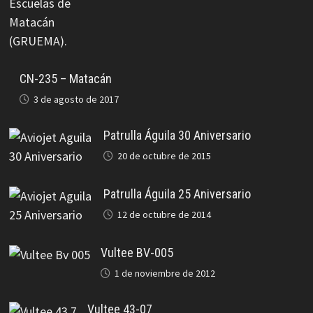
CN-235 – Matacán
3 de agosto de 2017
Patrulla Águila 30 Aniversario
20 de octubre de 2015
Patrulla Águila 25 Aniversario
12 de octubre de 2014
Vultee BV-005
1 de noviembre de 2012
Vultee 43-07