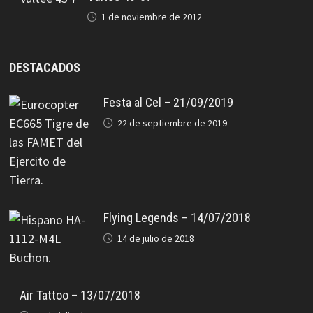
1 de noviembre de 2012
DESTACADOS
Festa al Cel – 21/09/2019
22 de septiembre de 2019
Flying Legends – 14/07/2018
14 de julio de 2018
Air Tattoo – 13/07/2018