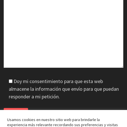
Doy mi consentimiento para que esta web
almacene la información que envío para que puedan
responder a mi petición.
Usamos cookies en nuestro sitio web para brindarle la
experiencia más relevante recordando sus preferencias y visitas