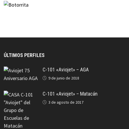
ÚLTIMOS PERFILES
C-101 «Aviojet» – AGA
9 de junio de 2018
C-101 «Aviojet» – Matacán
3 de agosto de 2017