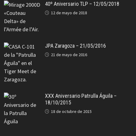
40º Aniversario TLP – 12/05/2018
12 de mayo de 2018
JPA Zaragoza – 21/05/2016
21 de mayo de 2016
XXX Aniversario Patrulla Águila –
18/10/2015
18 de octubre de 2015