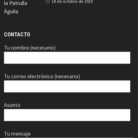
18 de octubre de 2015
CONTACTO
Tu nombre (necesario)
Tu correo electrónico (necesario)
Asunto
Tu mensaje