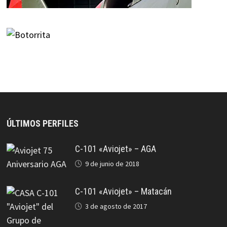
ÚLTIMOS PERFILES
C-101 «Aviojet» – AGA
9 de junio de 2018
C-101 «Aviojet» – Matacán
3 de agosto de 2017