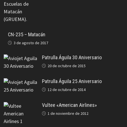
CN-235 – Matacán
3 de agosto de 2017
Patrulla Águila 30 Aniversario
20 de octubre de 2015
Patrulla Águila 25 Aniversario
12 de octubre de 2014
Vultee «American Airlines»
1 de noviembre de 2012