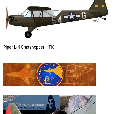
Piper L-4 Grasshopper – FIO