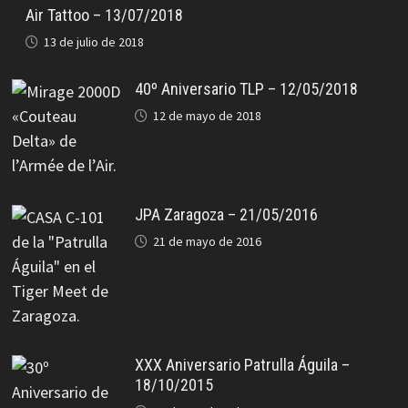
Air Tattoo – 13/07/2018
13 de julio de 2018
40º Aniversario TLP – 12/05/2018
12 de mayo de 2018
JPA Zaragoza – 21/05/2016
21 de mayo de 2016
XXX Aniversario Patrulla Águila –
18/10/2015