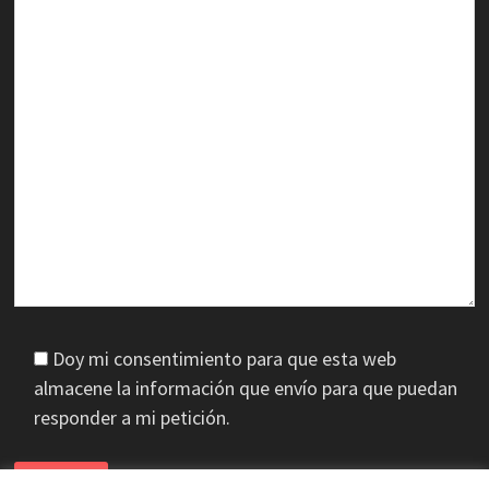
Doy mi consentimiento para que esta web
almacene la información que envío para que puedan
responder a mi petición.