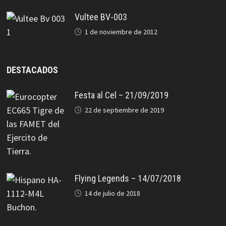
Vultee BV-003
1 de noviembre de 2012
DESTACADOS
Festa al Cel – 21/09/2019
22 de septiembre de 2019
Flying Legends – 14/07/2018
14 de julio de 2018