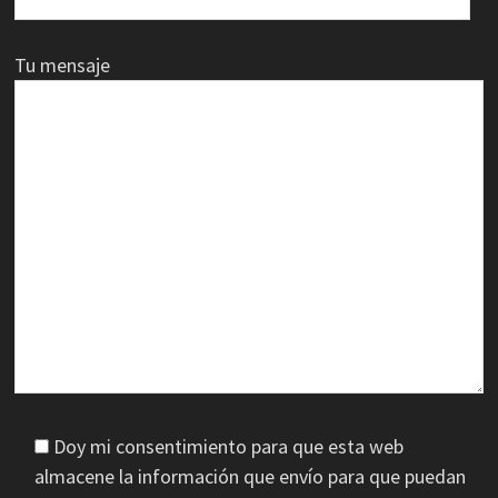
Tu mensaje
Doy mi consentimiento para que esta web
almacene la información que envío para que puedan