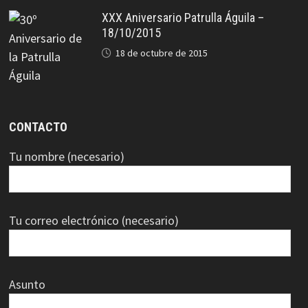
XXX Aniversario Patrulla Águila –
18/10/2015
18 de octubre de 2015
CONTACTO
Tu nombre (necesario)
Tu correo electrónico (necesario)
Asunto