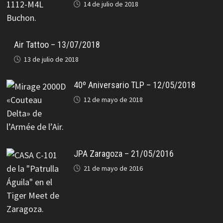
14 de julio de 2018
Air Tattoo – 13/07/2018
13 de julio de 2018
40º Aniversario TLP – 12/05/2018
12 de mayo de 2018
JPA Zaragoza – 21/05/2016
21 de mayo de 2016