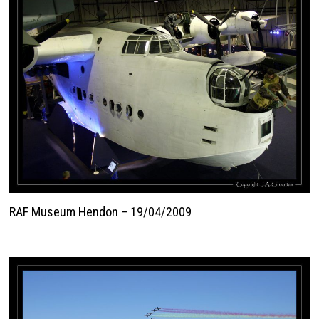
RAF Museum Hendon – 19/04/2009