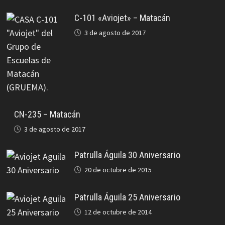
C-101 «Aviojet» – Matacán
3 de agosto de 2017
CN-235 – Matacán
3 de agosto de 2017
Patrulla Águila 30 Aniversario
20 de octubre de 2015
Patrulla Águila 25 Aniversario
12 de octubre de 2014