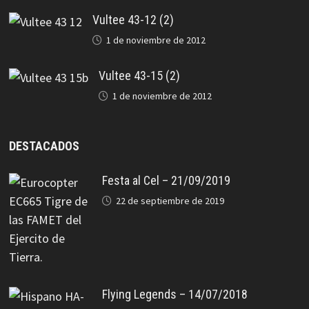
Vultee 43-12 (2)
1 de noviembre de 2012
Vultee 43-15 (2)
1 de noviembre de 2012
DESTACADOS
Festa al Cel – 21/09/2019
22 de septiembre de 2019
Flying Legends – 14/07/2018