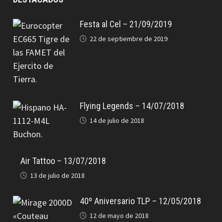
Festa al Cel – 21/09/2019
22 de septiembre de 2019
Flying Legends – 14/07/2018
14 de julio de 2018
Air Tattoo – 13/07/2018
13 de julio de 2018
40º Aniversario TLP – 12/05/2018
12 de mayo de 2018