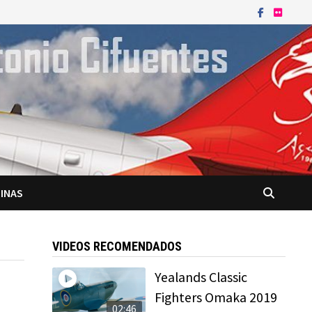
INAS
VIDEOS RECOMENDADOS
Yealands Classic
Fighters Omaka 2019
02:46