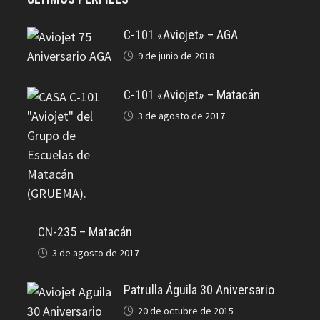
C-101 «Aviojet» – AGA
9 de junio de 2018
C-101 «Aviojet» – Matacán
3 de agosto de 2017
CN-235 – Matacán
3 de agosto de 2017
Patrulla Águila 30 Aniversario
20 de octubre de 2015