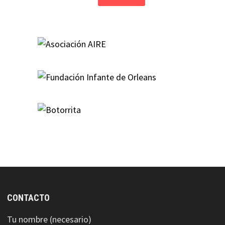
CONTACTO
Tu nombre (necesario)