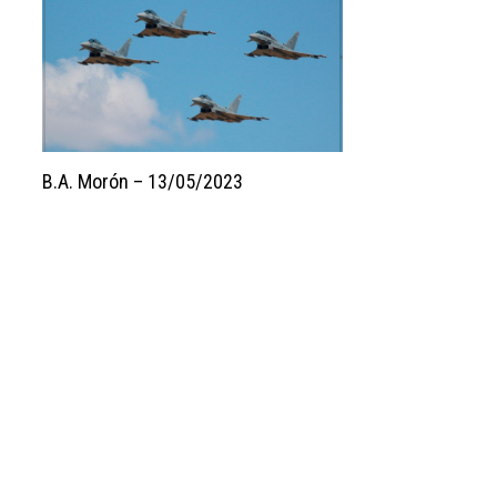
B.A. Morón – 13/05/2023