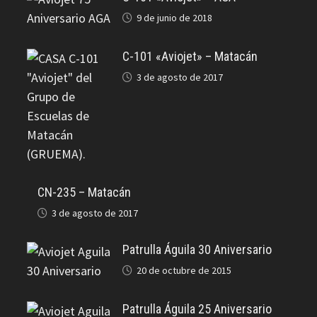
9 de junio de 2018
C-101 «Aviojet» – Matacán
3 de agosto de 2017
CN-235 – Matacán
3 de agosto de 2017
Patrulla Águila 30 Aniversario
20 de octubre de 2015
Patrulla Águila 25 Aniversario