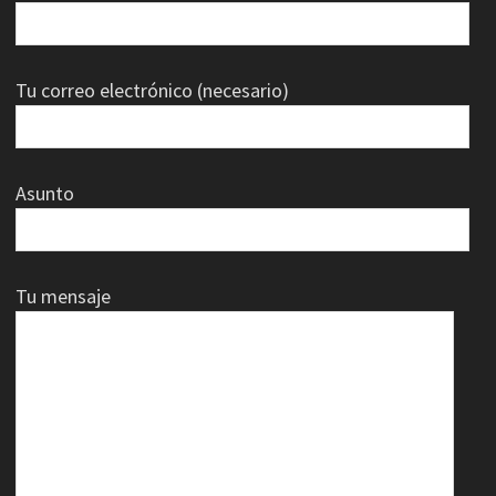
Tu correo electrónico (necesario)
Asunto
Tu mensaje