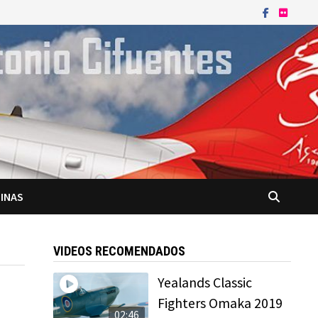
INAS
VIDEOS RECOMENDADOS
Yealands Classic
Fighters Omaka 2019
02:46