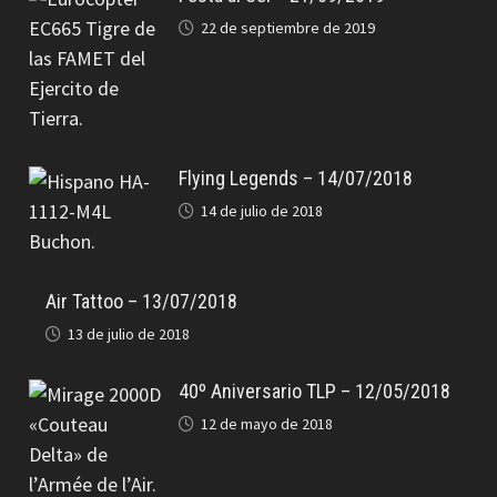
22 de septiembre de 2019
Flying Legends – 14/07/2018
14 de julio de 2018
Air Tattoo – 13/07/2018
13 de julio de 2018
40º Aniversario TLP – 12/05/2018
12 de mayo de 2018