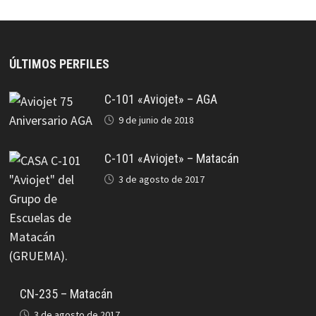
ÚLTIMOS PERFILES
C-101 «Aviojet» – AGA
9 de junio de 2018
C-101 «Aviojet» – Matacán
3 de agosto de 2017
CN-235 – Matacán
3 de agosto de 2017