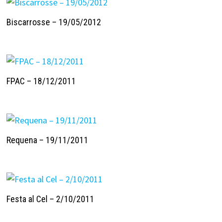
Biscarrosse – 19/05/2012
FPAC – 18/12/2011
Requena – 19/11/2011
Festa al Cel – 2/10/2011