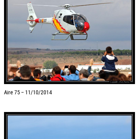
Aire 75 – 11/10/2014