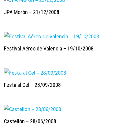
JPA Morón – 21/12/2008
Festival Aéreo de Valencia – 19/10/2008
Festa al Cel – 28/09/2008
Castellón – 28/06/2008