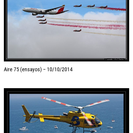
Aire 75 (ensayos) – 10/10/2014