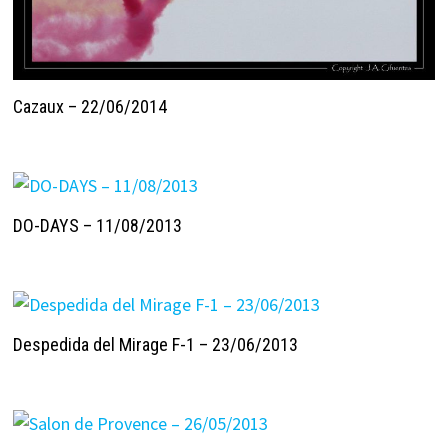
Cazaux – 22/06/2014
DO-DAYS – 11/08/2013
Despedida del Mirage F-1 – 23/06/2013