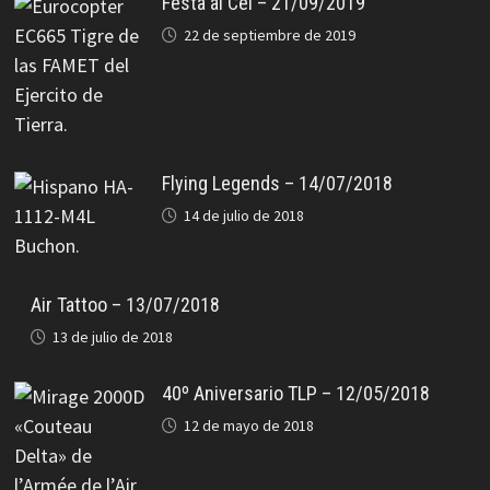
Festa al Cel – 21/09/2019
22 de septiembre de 2019
Flying Legends – 14/07/2018
14 de julio de 2018
Air Tattoo – 13/07/2018
13 de julio de 2018
40º Aniversario TLP – 12/05/2018
12 de mayo de 2018