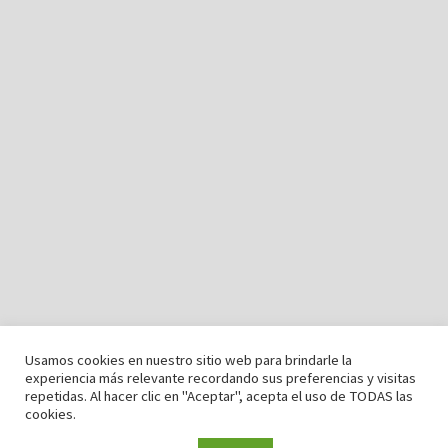
Usamos cookies en nuestro sitio web para brindarle la
experiencia más relevante recordando sus preferencias y visitas
repetidas. Al hacer clic en "Aceptar", acepta el uso de TODAS las
cookies.