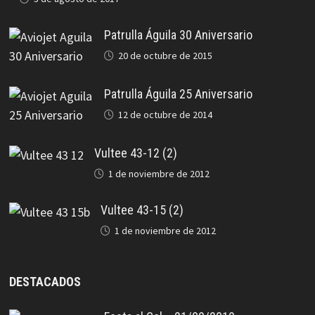
Patrulla Águila 30 Aniversario
20 de octubre de 2015
Patrulla Águila 25 Aniversario
12 de octubre de 2014
Vultee 43-12 (2)
1 de noviembre de 2012
Vultee 43-15 (2)
1 de noviembre de 2012
DESTACADOS