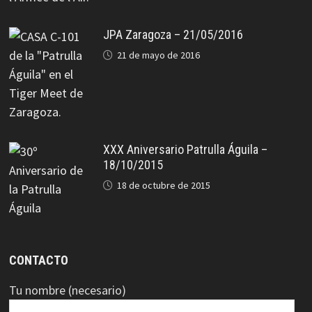
JPA Zaragoza – 21/05/2016
21 de mayo de 2016
XXX Aniversario Patrulla Águila –
18/10/2015
18 de octubre de 2015
CONTACTO
Tu nombre (necesario)