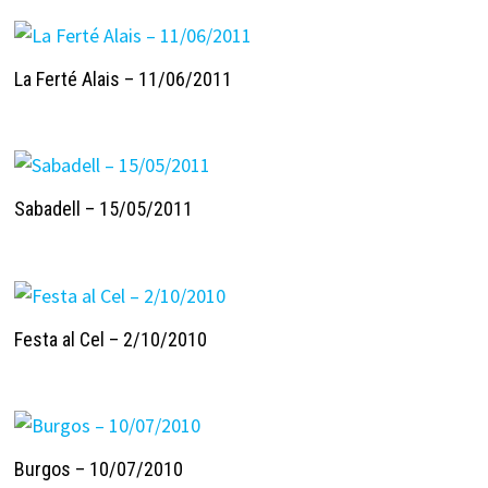
La Ferté Alais – 11/06/2011
Sabadell – 15/05/2011
Festa al Cel – 2/10/2010
Burgos – 10/07/2010