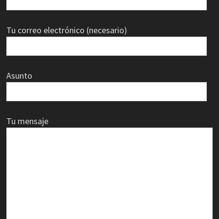
Tu correo electrónico (necesario)
Asunto
Tu mensaje