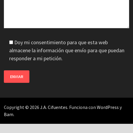
Doy mi consentimiento para que esta web
almacene la información que envío para que puedan
responder a mi petición.
Copyright © 2026
J.A. Cifuentes
. Funciona con
WordPress
y
Bam
.