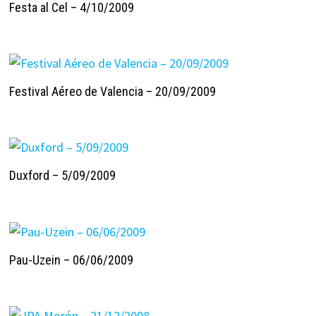
Festa al Cel – 4/10/2009
Festival Aéreo de Valencia – 20/09/2009
Duxford – 5/09/2009
Pau-Uzein – 06/06/2009