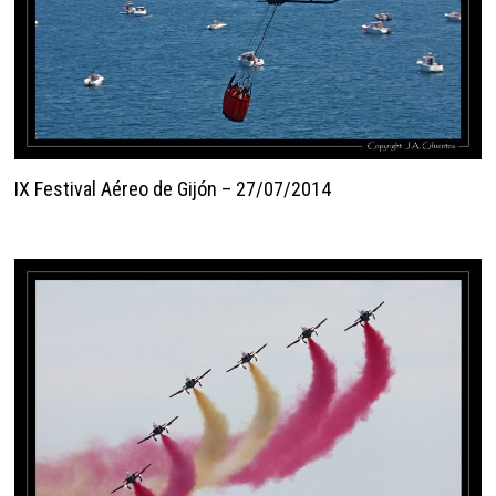
IX Festival Aéreo de Gijón – 27/07/2014