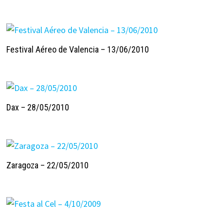
Festival Aéreo de Valencia – 13/06/2010
Dax – 28/05/2010
Zaragoza – 22/05/2010