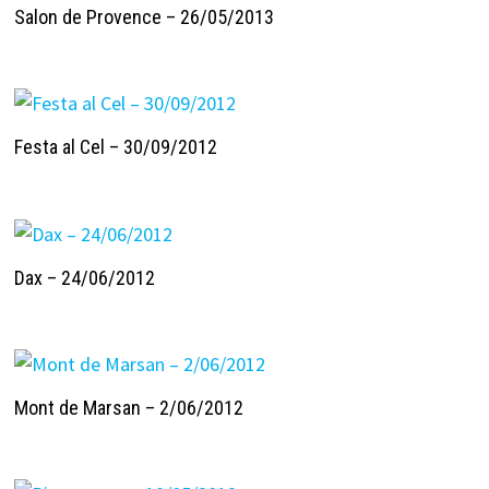
Salon de Provence – 26/05/2013
Festa al Cel – 30/09/2012
Dax – 24/06/2012
Mont de Marsan – 2/06/2012