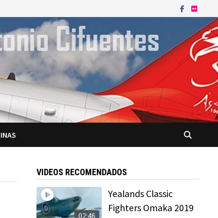
INAS
VIDEOS RECOMENDADOS
Yealands Classic
Fighters Omaka 2019
02:46