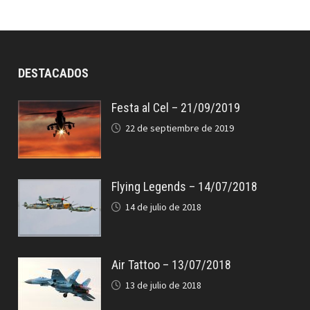
DESTACADOS
Festa al Cel – 21/09/2019
22 de septiembre de 2019
Flying Legends – 14/07/2018
14 de julio de 2018
Air Tattoo – 13/07/2018
13 de julio de 2018