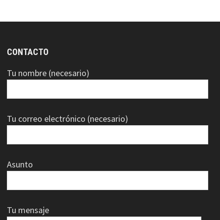
CONTACTO
Tu nombre (necesario)
Tu correo electrónico (necesario)
Asunto
Tu mensaje