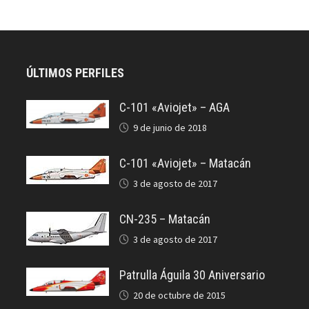
ÚLTIMOS PERFILES
C-101 «Aviojet» – AGA
9 de junio de 2018
C-101 «Aviojet» – Matacán
3 de agosto de 2017
CN-235 – Matacán
3 de agosto de 2017
Patrulla Águila 30 Aniversario
20 de octubre de 2015