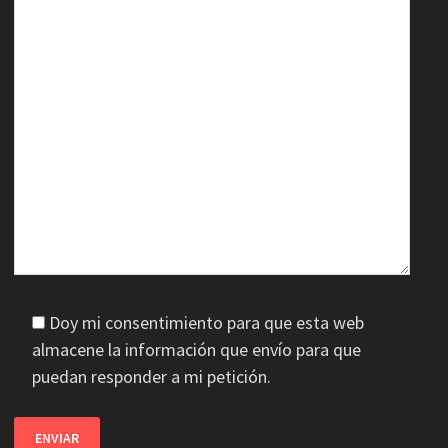
Doy mi consentimiento para que esta web
almacene la información que envío para que
puedan responder a mi petición.