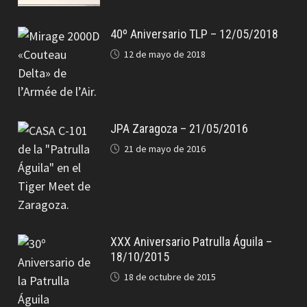
40º Aniversario TLP – 12/05/2018
12 de mayo de 2018
JPA Zaragoza – 21/05/2016
21 de mayo de 2016
XXX Aniversario Patrulla Águila –
18/10/2015
18 de octubre de 2015