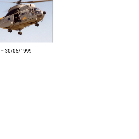
 – 30/05/1999